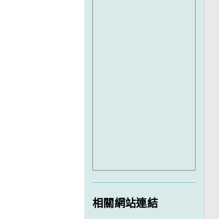
相關網站連結