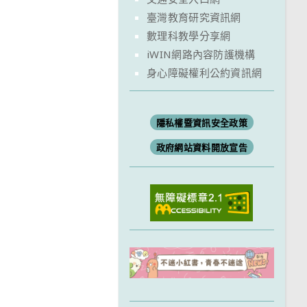
臺灣教育研究資訊網
數理科教學分享網
iWIN網路內容防護機構
身心障礙權利公約資訊網
隱私權暨資訊安全政策
政府網站資料開放宣告