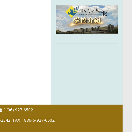
(06) 927-6502
-2342
FAX：886-6-927-6502