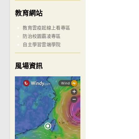
教育網站
教育雲疫起線上看專區
防治校園霸凌專區
自主學習雲端學院
風場資訊