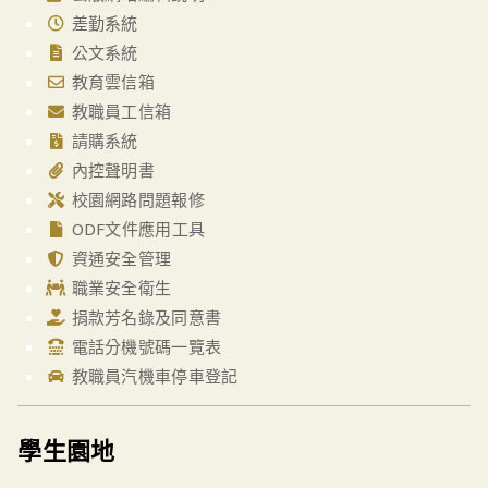
差勤系統
公文系統
教育雲信箱
教職員工信箱
請購系統
內控聲明書
校園網路問題報修
ODF文件應用工具
資通安全管理
職業安全衛生
捐款芳名錄及同意書
電話分機號碼一覽表
教職員汽機車停車登記
學生園地