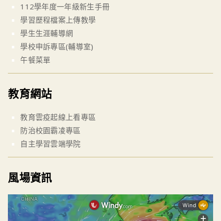
112學年度一年級新生手冊
學習歷程檔案上傳教學
學生生涯輔導網
學校申訴專區(輔導室)
午餐菜單
教育網站
教育雲疫起線上看專區
防治校園霸凌專區
自主學習雲端學院
風場資訊