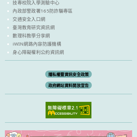
技專校院入學測驗中心
內政部警政署165防詐騙專區
交通安全入口網
臺灣教育研究資訊網
數理科教學分享網
iWIN網路內容防護機構
身心障礙權利公約資訊網
隱私權暨資訊安全政策
政府網站資料開放宣告