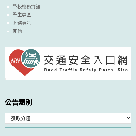
學校校務資訊
學生專區
財務資訊
其他
公告類別
分
類