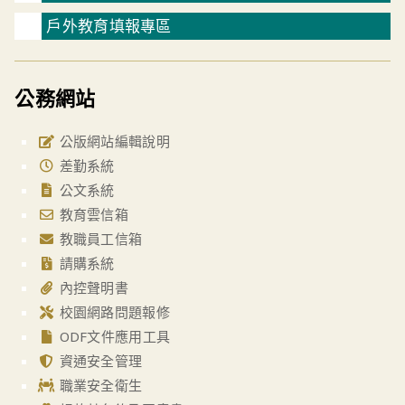
戶外教育填報專區
公務網站
公版網站編輯說明
差勤系統
公文系統
教育雲信箱
教職員工信箱
請購系統
內控聲明書
校園網路問題報修
ODF文件應用工具
資通安全管理
職業安全衛生