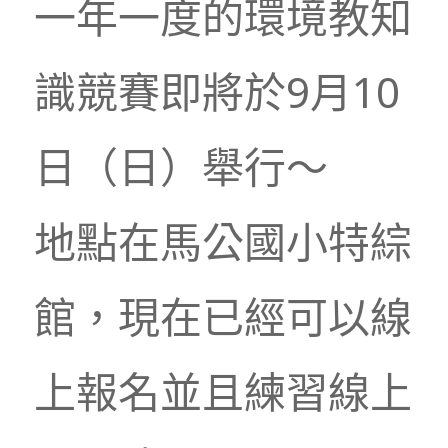
一年一度的環境教知
識競賽即將於9月10
日（日）舉行～
地點在馬公國小特綜
館，現在已經可以線
上報名並且練習線上