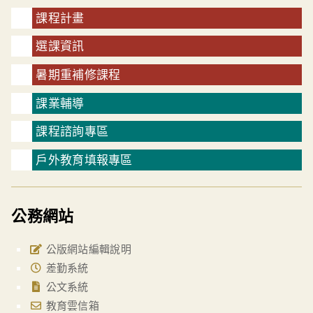
課程計畫
選課資訊
暑期重補修課程
課業輔導
課程諮詢專區
戶外教育填報專區
公務網站
公版網站編輯說明
差勤系統
公文系統
教育雲信箱