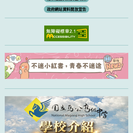
政府網站資料開放宣告