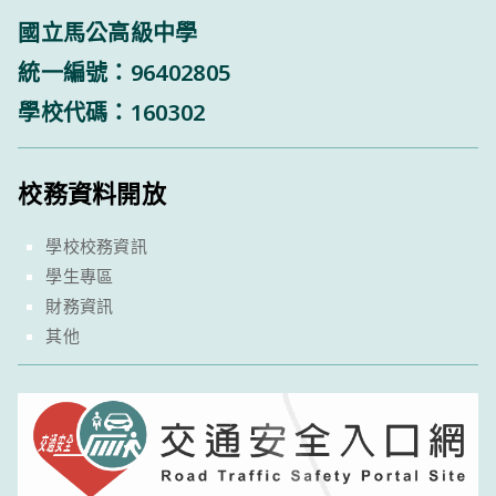
國立馬公高級中學
統一編號：96402805
學校代碼：160302
校務資料開放
學校校務資訊
學生專區
財務資訊
其他