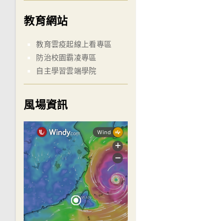
教育網站
教育雲疫起線上看專區
防治校園霸凌專區
自主學習雲端學院
風場資訊