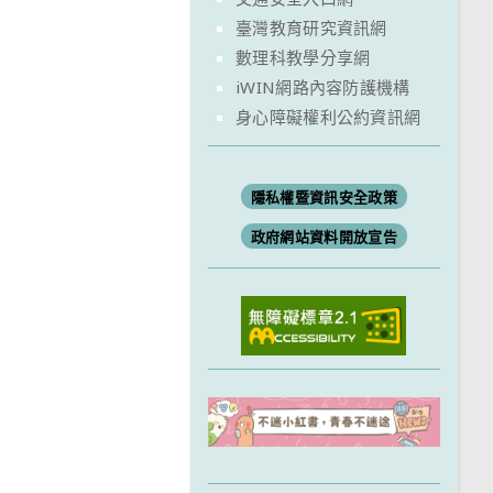
臺灣教育研究資訊網
數理科教學分享網
iWIN網路內容防護機構
身心障礙權利公約資訊網
隱私權暨資訊安全政策
政府網站資料開放宣告