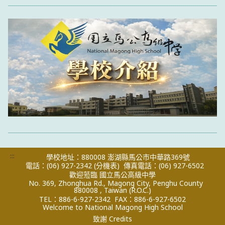
:::
學校地址：880008 澎湖縣馬公市中華路369號
電話：(06) 927-2342
(分機表)
傳真電話：(06) 927-6502
歡迎蒞臨 國立馬公高級中學
No. 369, Zhonghua Rd., Magong City, Penghu County
880008 , Taiwan (R.O.C.)
TEL：886-6-927-2342
FAX：886-6-927-6502
Welcome to National Magong High School
致謝 Credits