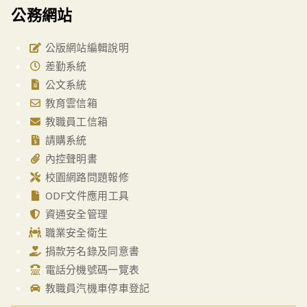
公務網站
公版網站編輯說明
差勤系統
公文系統
教育雲信箱
教職員工信箱
請購系統
內控聲明書
校園網路問題報修
ODF文件應用工具
資通安全管理
職業安全衛生
捐款芳名錄及同意書
電話分機號碼一覽表
教職員汽機車停車登記