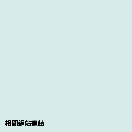
相關網站連結