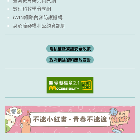
臺灣教育研究資訊網
數理科教學分享網
iWIN網路內容防護機構
身心障礙權利公約資訊網
隱私權暨資訊安全政策
政府網站資料開放宣告