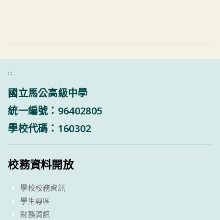
:::
國立馬公高級中學
統一編號：96402805
學校代碼：160302
校務資料開放
學校校務資訊
學生專區
財務資訊