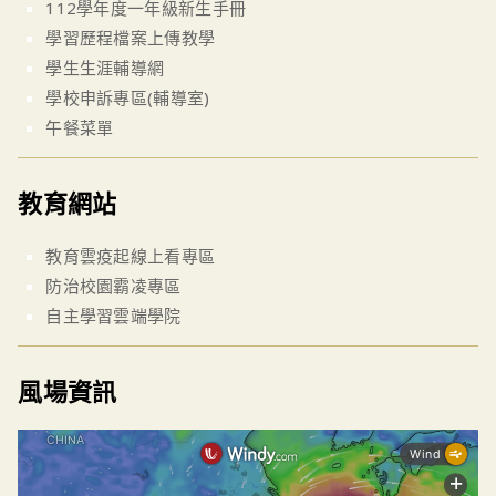
112學年度一年級新生手冊
學習歷程檔案上傳教學
學生生涯輔導網
學校申訴專區(輔導室)
午餐菜單
教育網站
教育雲疫起線上看專區
防治校園霸凌專區
自主學習雲端學院
風場資訊