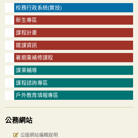
校務行政系統(實技)
新生專區
課程計畫
選課資訊
暑期重補修課程
課業輔導
課程諮詢專區
戶外教育填報專區
公務網站
公版網站編輯說明