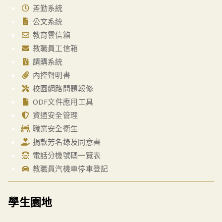
差勤系統
公文系統
教育雲信箱
教職員工信箱
請購系統
內控聲明書
校園網路問題報修
ODF文件應用工具
資通安全管理
職業安全衛生
捐款芳名錄及同意書
電話分機號碼一覽表
教職員汽機車停車登記
學生園地