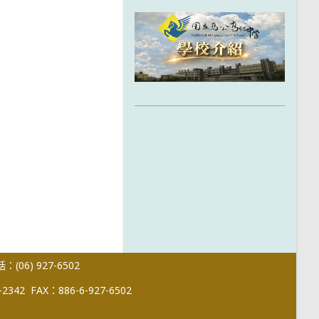
(06) 927-6502
-2342
FAX：886-6-927-6502