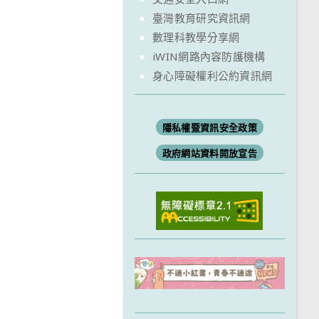
臺灣教育研究資訊網
數理科教學分享網
iWIN網路內容防護機構
身心障礙權利公約資訊網
隱私權暨資訊安全政策
政府網站資料開放宣告