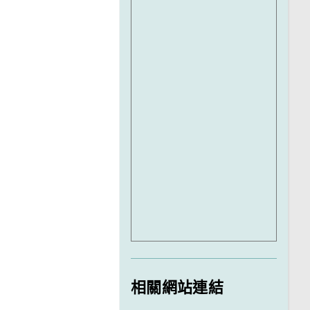
相關網站連結