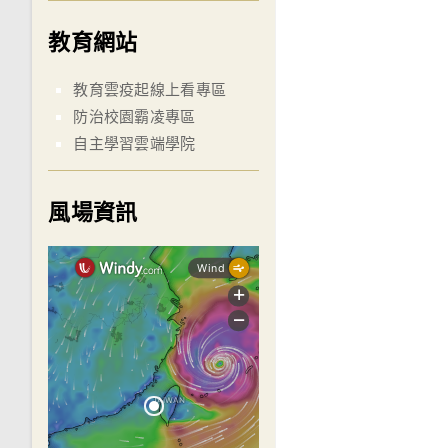
教育網站
教育雲疫起線上看專區
防治校園霸凌專區
自主學習雲端學院
風場資訊