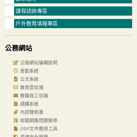
課程諮詢專區
戶外教育填報專區
公務網站
公版網站編輯說明
差勤系統
公文系統
教育雲信箱
教職員工信箱
請購系統
內控聲明書
校園網路問題報修
ODF文件應用工具
資通安全管理