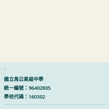
:::
國立馬公高級中學
統一編號：96402805
學校代碼：160302