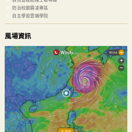
防治校園霸凌專區
自主學習雲端學院
風場資訊