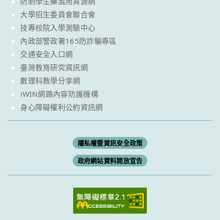
防制學生藥濫用資源網
大學招生委員會聯合會
技專校院入學測驗中心
內政部警政署165防詐騙專區
交通安全入口網
臺灣教育研究資訊網
數理科教學分享網
iWIN網路內容防護機構
身心障礙權利公約資訊網
隱私權暨資訊安全政策
政府網站資料開放宣告