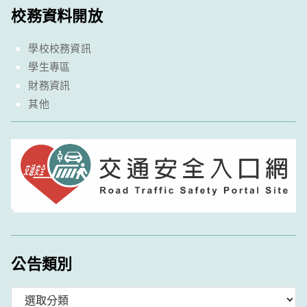
校務資料開放
學校校務資訊
學生專區
財務資訊
其他
公告類別
分