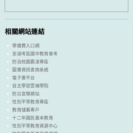
相關網站連結
學雜費入口網
澎湖考區國中教育會考
防治校園霸凌專區
圖書資訊查詢系統
電子書平台
自主學習雲端學院
防災宣導網站
性別平等教育專區
教育儲蓄專戶
十二年國民基本教育
性別平等教育資源中心