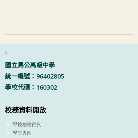
:::
國立馬公高級中學
統一編號：96402805
學校代碼：160302
校務資料開放
學校校務資訊
學生專區