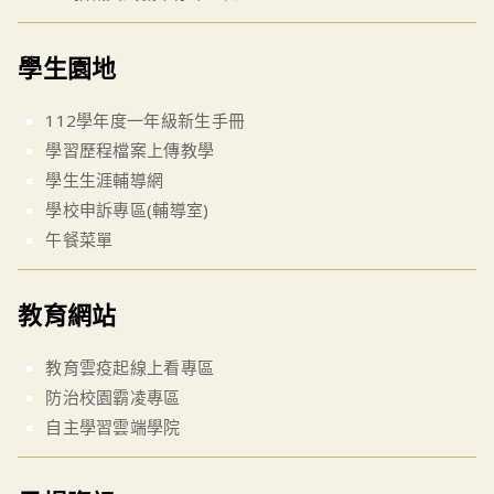
學生園地
112學年度一年級新生手冊
學習歷程檔案上傳教學
學生生涯輔導網
學校申訴專區(輔導室)
午餐菜單
教育網站
教育雲疫起線上看專區
防治校園霸凌專區
自主學習雲端學院