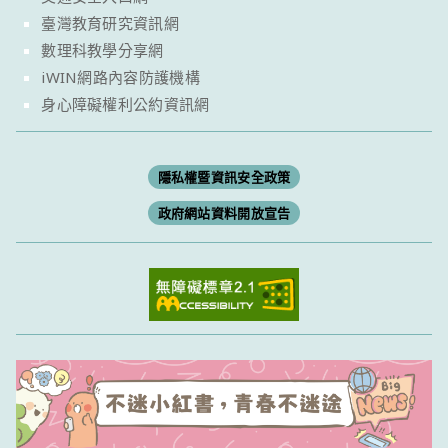
臺灣教育研究資訊網
數理科教學分享網
iWIN網路內容防護機構
身心障礙權利公約資訊網
隱私權暨資訊安全政策
政府網站資料開放宣告