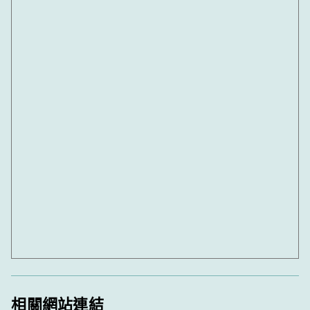
相關網站連結