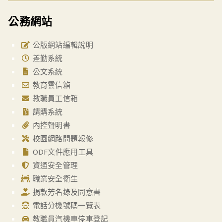
公務網站
公版網站編輯說明
差勤系統
公文系統
教育雲信箱
教職員工信箱
請購系統
內控聲明書
校園網路問題報修
ODF文件應用工具
資通安全管理
職業安全衛生
捐款芳名錄及同意書
電話分機號碼一覽表
教職員汽機車停車登記