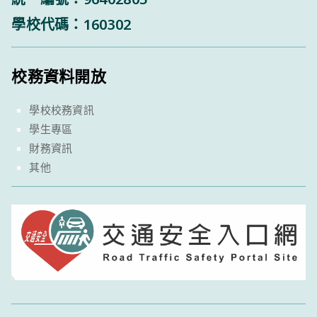
學校代碼：160302
校務資料開放
學校校務資訊
學生專區
財務資訊
其他