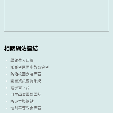
相關網站連結
學雜費入口網
澎湖考區國中教育會考
防治校園霸凌專區
圖書資訊查詢系統
電子書平台
自主學習雲端學院
防災宣導網站
性別平等教育專區