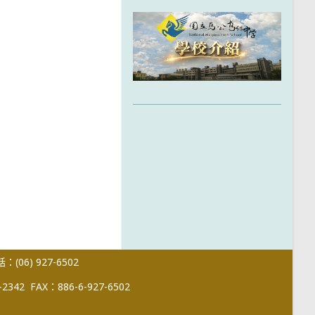
(06) 927-6502
-2342
FAX：886-6-927-6502