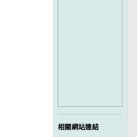
相關網站連結