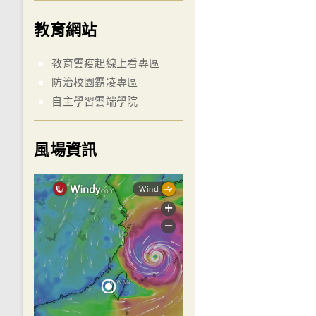
教育網站
教育雲疫起線上看專區
防治校園霸凌專區
自主學習雲端學院
風場資訊