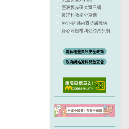
臺灣教育研究資訊網
數理科教學分享網
iWIN網路內容防護機構
身心障礙權利公約資訊網
隱私權暨資訊安全政策
政府網站資料開放宣告