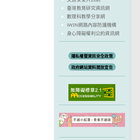
臺灣教育研究資訊網
數理科教學分享網
iWIN網路內容防護機構
身心障礙權利公約資訊網
隱私權暨資訊安全政策
政府網站資料開放宣告