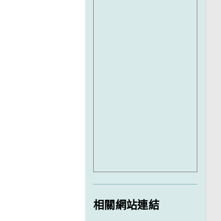
相關網站連結