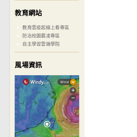
教育網站
教育雲疫起線上看專區
防治校園霸凌專區
自主學習雲端學院
風場資訊