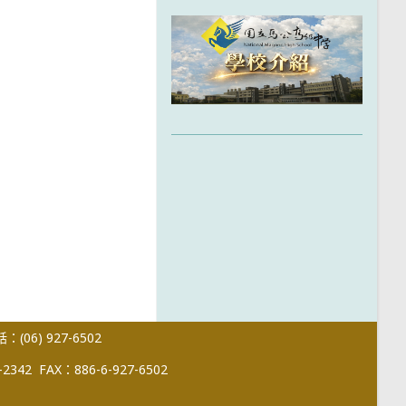
(06) 927-6502
-2342
FAX：886-6-927-6502