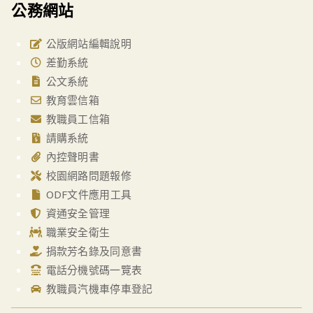
公務網站
公版網站編輯說明
差勤系統
公文系統
教育雲信箱
教職員工信箱
請購系統
內控聲明書
校園網路問題報修
ODF文件應用工具
資通安全管理
職業安全衛生
捐款芳名錄及同意書
電話分機號碼一覽表
教職員汽機車停車登記