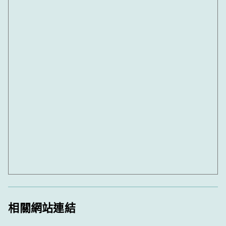
相關網站連結