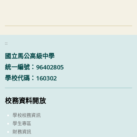
:::
國立馬公高級中學
統一編號：96402805
學校代碼：160302
校務資料開放
學校校務資訊
學生專區
財務資訊