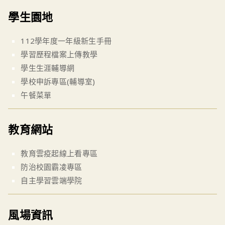
學生園地
112學年度一年級新生手冊
學習歷程檔案上傳教學
學生生涯輔導網
學校申訴專區(輔導室)
午餐菜單
教育網站
教育雲疫起線上看專區
防治校園霸凌專區
自主學習雲端學院
風場資訊