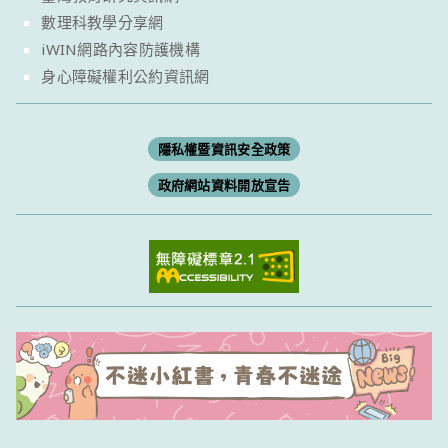
數理科教學分享網
iWIN網路內容防護機構
身心障礙權利公約資訊網
隱私權暨資訊安全政策
政府網站資料開放宣告