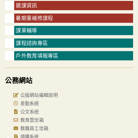
選課資訊
暑期重補修課程
課業輔導
課程諮詢專區
戶外教育填報專區
公務網站
公版網站編輯說明
差勤系統
公文系統
教育雲信箱
教職員工信箱
請購系統