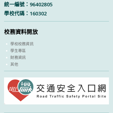
統一編號：96402805
學校代碼：160302
校務資料開放
學校校務資訊
學生專區
財務資訊
其他