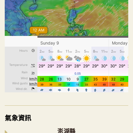
氣象資訊
澎湖縣