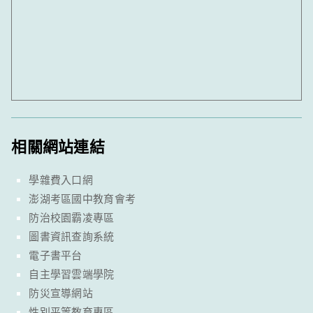
相關網站連結
學雜費入口網
澎湖考區國中教育會考
防治校園霸凌專區
圖書資訊查詢系統
電子書平台
自主學習雲端學院
防災宣導網站
性別平等教育專區