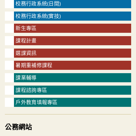
校務行政系統(日間)
校務行政系統(實技)
新生專區
課程計畫
選課資訊
暑期重補修課程
課業輔導
課程諮詢專區
戶外教育填報專區
公務網站