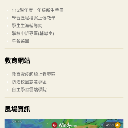
112學年度一年級新生手冊
學習歷程檔案上傳教學
學生生涯輔導網
學校申訴專區(輔導室)
午餐菜單
教育網站
教育雲疫起線上看專區
防治校園霸凌專區
自主學習雲端學院
風場資訊