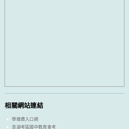
相關網站連結
學雜費入口網
澎湖考區國中教育會考