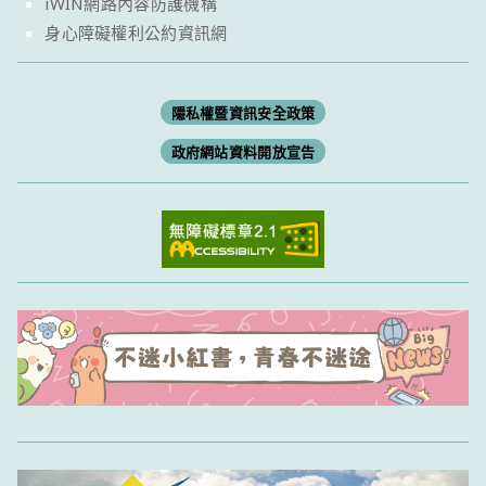
iWIN網路內容防護機構
身心障礙權利公約資訊網
隱私權暨資訊安全政策
政府網站資料開放宣告