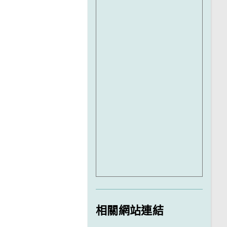
相關網站連結