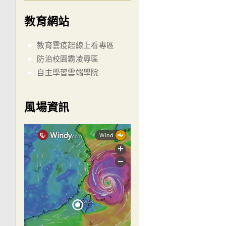
教育網站
教育雲疫起線上看專區
防治校園霸凌專區
自主學習雲端學院
風場資訊