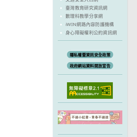
臺灣教育研究資訊網
數理科教學分享網
iWIN網路內容防護機構
身心障礙權利公約資訊網
隱私權暨資訊安全政策
政府網站資料開放宣告