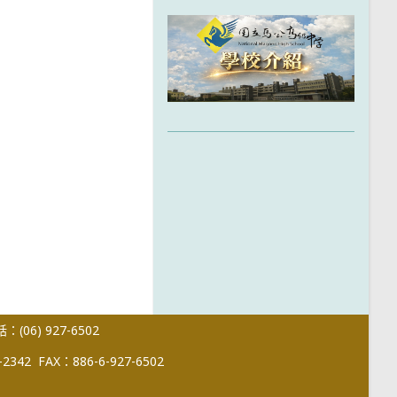
(06) 927-6502
-2342
FAX：886-6-927-6502