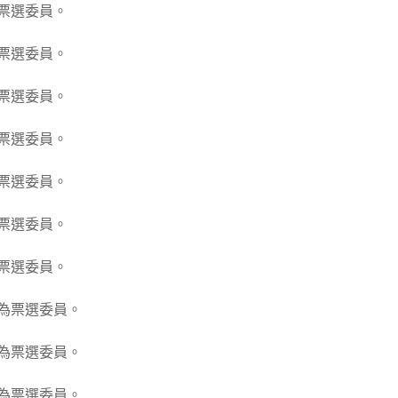
票選委員。
票選委員。
票選委員。
票選委員。
票選委員。
票選委員。
票選委員。
為票選委員。
為票選委員。
為票選委員。