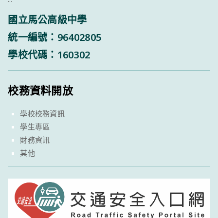
國立馬公高級中學
統一編號：96402805
學校代碼：160302
校務資料開放
學校校務資訊
學生專區
財務資訊
其他