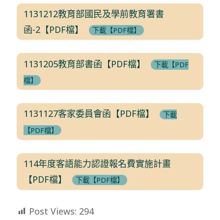
1131212教育部國民及學前教育署書
函-2【PDF檔】
下載【PDF檔】
1131205教育部書函【PDF檔】
下載【PDF
檔】
1131127客家委員會函【PDF檔】
下載
【PDF檔】
114年度客語能力認證報名費實施計畫
【PDF檔】
下載【PDF檔】
Post Views:
294