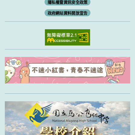
隱私權暨資訊安全政策
政府網站資料開放宣告