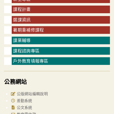
課程計畫
選課資訊
暑期重補修課程
課業輔導
課程諮詢專區
戶外教育填報專區
公務網站
公版網站編輯說明
差勤系統
公文系統