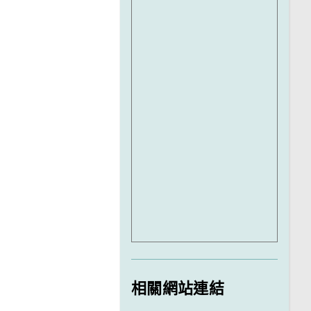
相關網站連結