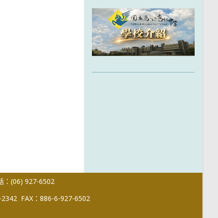
(06) 927-6502
-2342
FAX：886-6-927-6502