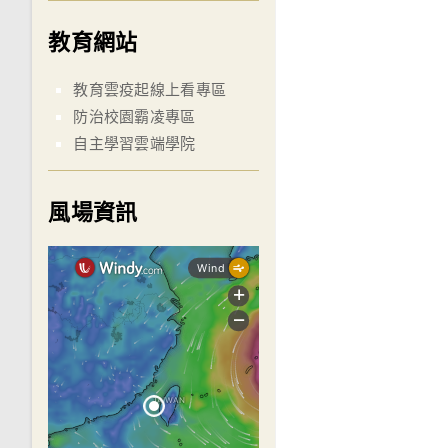
教育網站
教育雲疫起線上看專區
防治校園霸凌專區
自主學習雲端學院
風場資訊