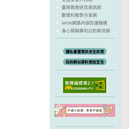
臺灣教育研究資訊網
數理科教學分享網
iWIN網路內容防護機構
身心障礙權利公約資訊網
隱私權暨資訊安全政策
政府網站資料開放宣告