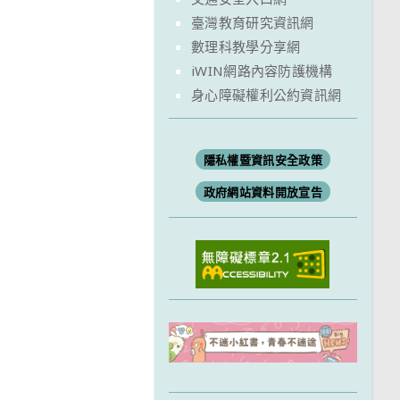
臺灣教育研究資訊網
數理科教學分享網
iWIN網路內容防護機構
身心障礙權利公約資訊網
隱私權暨資訊安全政策
政府網站資料開放宣告