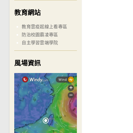
教育網站
教育雲疫起線上看專區
防治校園霸凌專區
自主學習雲端學院
風場資訊