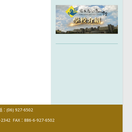
(06) 927-6502
-2342
FAX：886-6-927-6502