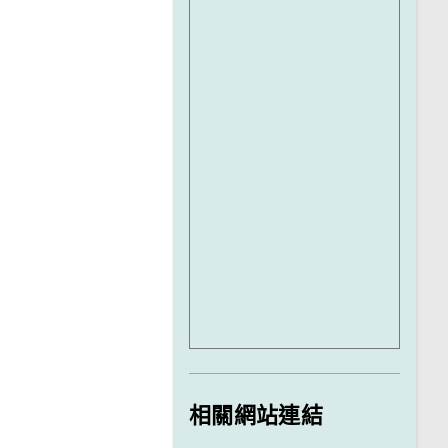
相關網站連結