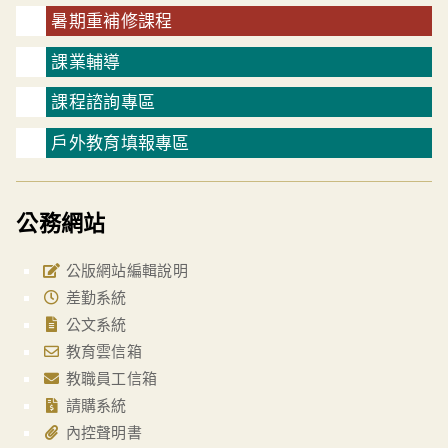
暑期重補修課程
課業輔導
課程諮詢專區
戶外教育填報專區
公務網站
公版網站編輯說明
差勤系統
公文系統
教育雲信箱
教職員工信箱
請購系統
內控聲明書