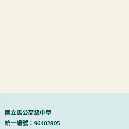
:::
國立馬公高級中學
統一編號：96402805