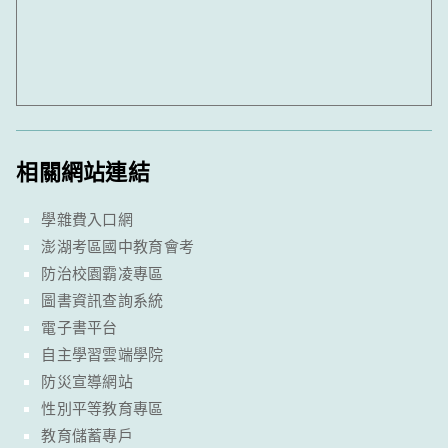
相關網站連結
學雜費入口網
澎湖考區國中教育會考
防治校園霸凌專區
圖書資訊查詢系統
電子書平台
自主學習雲端學院
防災宣導網站
性別平等教育專區
教育儲蓄專戶