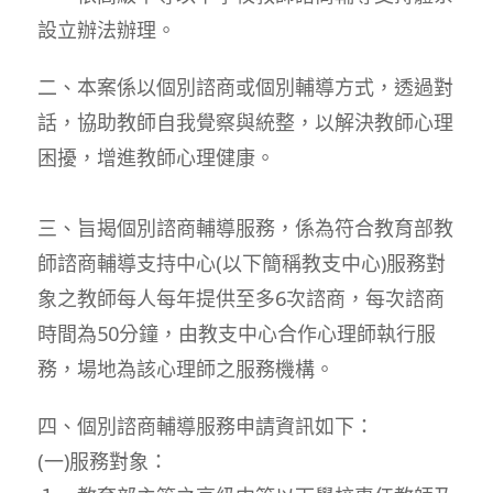
設立辦法辦理。
二、本案係以個別諮商或個別輔導方式，透過對
話，協助教師自我覺察與統整，以解決教師心理
困擾，增進教師心理健康。
三、旨揭個別諮商輔導服務，係為符合教育部教
師諮商輔導支持中心(以下簡稱教支中心)服務對
象之教師每人每年提供至多6次諮商，每次諮商
時間為50分鐘，由教支中心合作心理師執行服
務，場地為該心理師之服務機構。
四、個別諮商輔導服務申請資訊如下：
(一)服務對象：