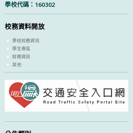
學校代碼：160302
校務資料開放
學校校務資訊
學生專區
財務資訊
其他