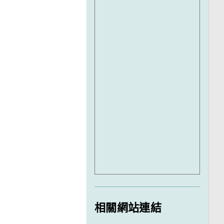
相關網站連結