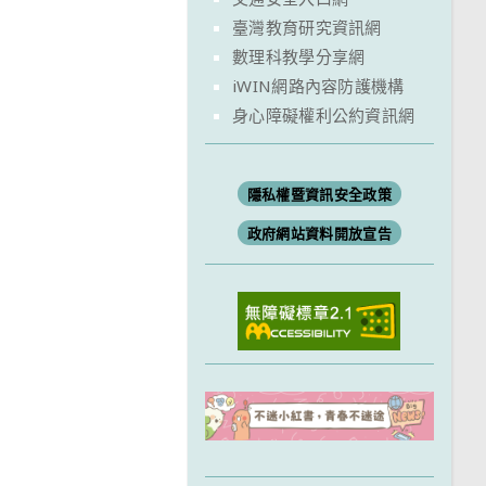
臺灣教育研究資訊網
數理科教學分享網
iWIN網路內容防護機構
身心障礙權利公約資訊網
隱私權暨資訊安全政策
政府網站資料開放宣告