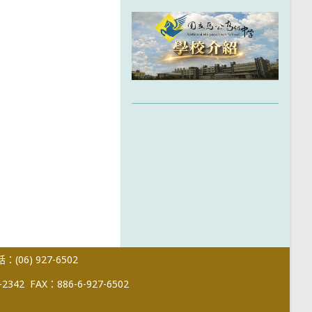
(06) 927-6502
-2342
FAX：886-6-927-6502