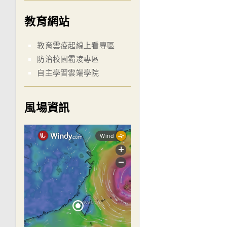
教育網站
教育雲疫起線上看專區
防治校園霸凌專區
自主學習雲端學院
風場資訊