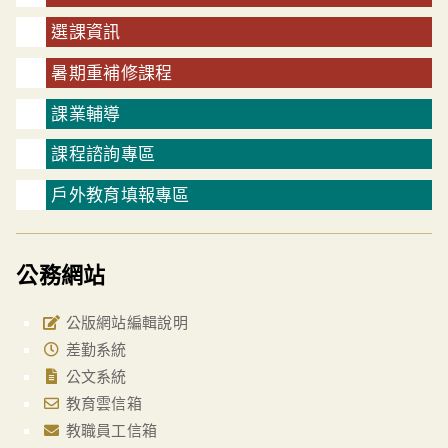
選課資訊
暑期重補修課程
課業輔導
課程諮詢專區
戶外教育填報專區
公務網站
公版網站編輯說明
差勤系統
公文系統
教育雲信箱
教職員工信箱