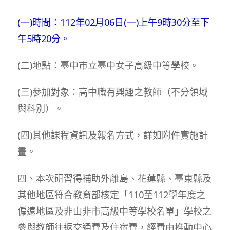
(一)時間：112年02月06日(一)上午9時30分至下
午5時20分。
(二)地點：臺中市立臺中女子高級中等學校。
(三)參加對象：高中職有興趣之教師（不分領域
與科別）。
(四)其他課程資訊及報名方式，詳如附件實施計
畫。
四、本次研習得補助外離島、花蓮縣、臺東縣及
其他地區符合教育部核定「110至112學年度之
偏遠地區及非山非市高級中等學校名單」學校之
參與教師往返交通費及住宿費，經費由推動中心