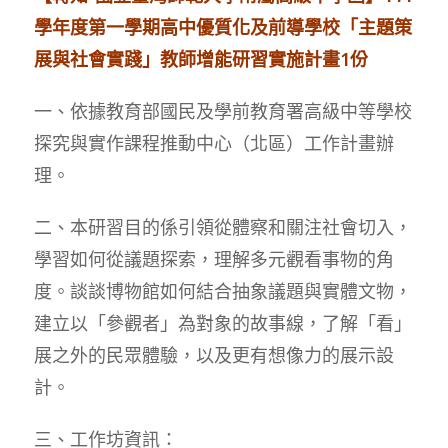
學年度第一學期高中優質化及前導學校「主題策
展與社會實踐」教師增能研習實施計畫1份
一、依據教育部國民及學前教育署高級中等學校
探究與實作課程推動中心（北區）工作計畫辦
理。
二、本研習目的係引領從體察和關注社會切入，
學習如何從議題探索，理解多元觀看事物的角
度。談談博物館如何結合抽象議題與實體文物，
建立以「參觀者」為對象的故事線，了解「看」
展之外的民眾體驗，以及更有想像力的展示設
計。
三、工作坊資訊：