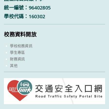
統一編號：96402805
學校代碼：160302
校務資料開放
學校校務資訊
學生專區
財務資訊
其他