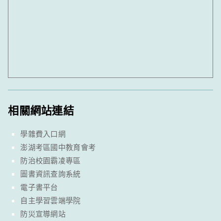
相關網站連結
學雜費入口網
澎湖考區國中教育會考
防治校園霸凌專區
圖書資訊查詢系統
電子書平台
自主學習雲端學院
防災宣導網站