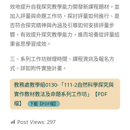
效地提升自我探究教學能力開發新課程題材。並
加入評量與命題工作坊，探討評量如何進行、是
否符合探究精神與內涵及引導如何安排評量步
驟，有效提升探究教學能力，進而培養從評量結
果省思學習成效。
三、系列工作坊辦理時間、課程資訊及報名方
式，詳如附件實施計畫。
教務處教學組0130-「111-2自然科學探究與
實作教材教法及命題系列工作坊」【PDF
檔】
下載【PDF檔】
Post Views:
297