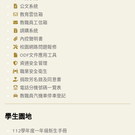
公文系統
教育雲信箱
教職員工信箱
請購系統
內控聲明書
校園網路問題報修
ODF文件應用工具
資通安全管理
職業安全衛生
捐款芳名錄及同意書
電話分機號碼一覽表
教職員汽機車停車登記
學生園地
112學年度一年級新生手冊