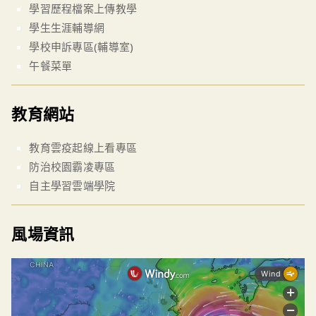
學習歷程檔案上傳教學
學生生涯輔導網
學校申訴專區(輔導室)
午餐菜單
教育網站
教育雲疫起線上看專區
防治校園霸凌專區
自主學習雲端學院
風場資訊