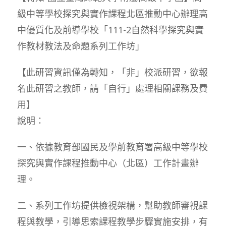
級中等學校探究與實作課程北區推動中心辦理高
中優質化及前導學校「111-2自然科學探究與實
作教材教法及命題系列工作坊」
【此研習資訊僅為轉知，「非」校派研習，欲報
名此研習之教師，請「自行」處理相關課務及費
用】
說明：
一、依據教育部國民及學前教育署高級中等學校
探究與實作課程推動中心（北區）工作計畫辦
理。
二、系列工作坊提供檢視架構，幫助教師審視課
程與教學，引導思索課程教學步驟實施安排，有