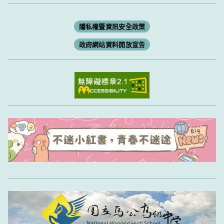
隱私權暨資訊安全政策
政府網站資料開放宣告