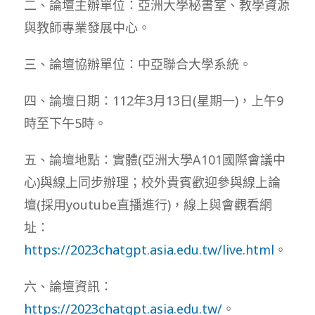
二、論壇主辦單位：亞洲大學秘書室、教學資源
與教師專業發展中心。
三、論壇協辦單位：中亞聯合大學系統。
四、論壇日期：112年3月13日(星期一)，上午9
時至下午5時。
五、論壇地點：實體(亞洲大學A101國際會議中
心)與線上同步辦理；校外貴賓歡迎參與線上論
壇(採用youtube直播進行)，線上與會觀看網
址：
https://2023chatgpt.asia.edu.tw/live.html
。
六、論壇資訊：
https://2023chatgpt.asia.edu.tw/
。