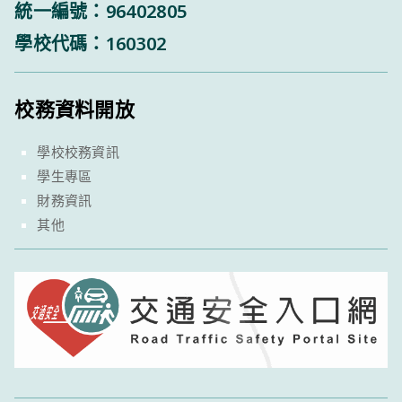
統一編號：96402805
學校代碼：160302
校務資料開放
學校校務資訊
學生專區
財務資訊
其他