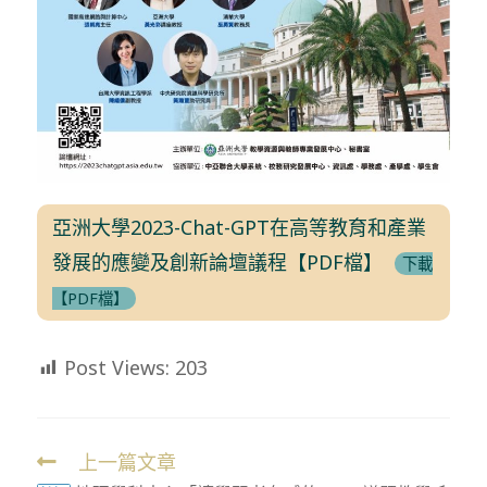
亞洲大學2023-Chat-GPT在高等教育和產業
發展的應變及創新論壇議程【PDF檔】
下載
【PDF檔】
Post Views:
203
上一篇文章
Read