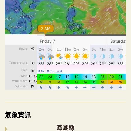
氣象資訊
澎湖縣