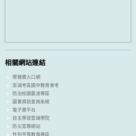
相關網站連結
學雜費入口網
澎湖考區國中教育會考
防治校園霸凌專區
圖書資訊查詢系統
電子書平台
自主學習雲端學院
防災宣導網站
性別平等教育專區