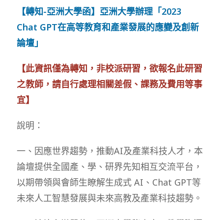
【轉知-亞洲大學函】亞洲大學辦理「2023
Chat GPT在高等教育和產業發展的應變及創新
論壇」
【此資訊僅為轉知，非校派研習，欲報名此研習
之教師，請自行處理相關差假、課務及費用等事
宜】
說明：
一、因應世界趨勢，推動AI及產業科技人才，本
論壇提供全國產、學、研界先知相互交流平台，
以期帶領與會師生瞭解生成式 AI、Chat GPT等
未來人工智慧發展與未來高教及產業科技趨勢。