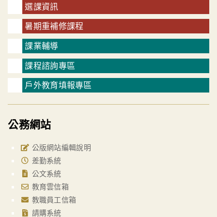
選課資訊
暑期重補修課程
課業輔導
課程諮詢專區
戶外教育填報專區
公務網站
公版網站編輯說明
差勤系統
公文系統
教育雲信箱
教職員工信箱
請購系統