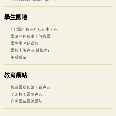
學生園地
112學年度一年級新生手冊
學習歷程檔案上傳教學
學生生涯輔導網
學校申訴專區(輔導室)
午餐菜單
教育網站
教育雲疫起線上看專區
防治校園霸凌專區
自主學習雲端學院