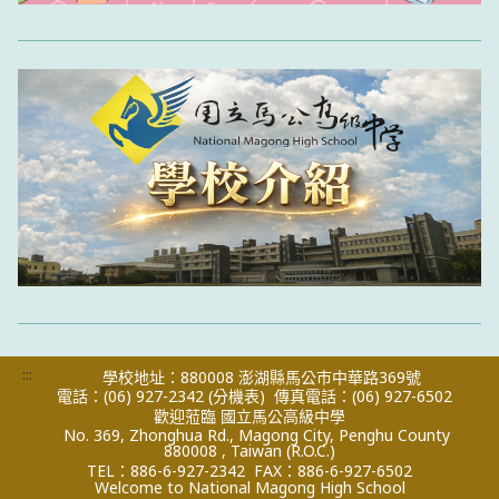
:::
學校地址：880008 澎湖縣馬公市中華路369號
電話：(06) 927-2342
(分機表)
傳真電話：(06) 927-6502
歡迎蒞臨 國立馬公高級中學
No. 369, Zhonghua Rd., Magong City, Penghu County
880008 , Taiwan (R.O.C.)
TEL：886-6-927-2342
FAX：886-6-927-6502
Welcome to National Magong High School