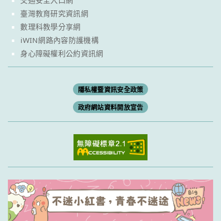
交通安全入口網
臺灣教育研究資訊網
數理科教學分享網
iWIN網路內容防護機構
身心障礙權利公約資訊網
隱私權暨資訊安全政策
政府網站資料開放宣告