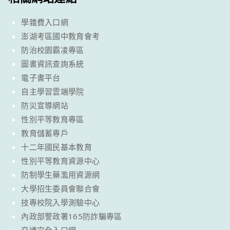
學雜費入口網
澎湖考區國中教育會考
防治校園霸凌專區
圖書資訊查詢系統
電子書平台
自主學習雲端學院
防災宣導網站
性別平等教育專區
教育儲蓄專戶
十二年國民基本教育
性別平等教育資源中心
防制學生藥濫用資源網
大學招生委員會聯合會
技專校院入學測驗中心
內政部警政署165防詐騙專區