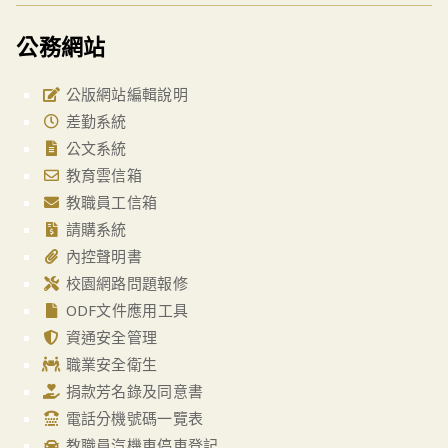
公務網站
公版網站編輯說明
差勤系統
公文系統
教育雲信箱
教職員工信箱
請購系統
內控聲明書
校園網路問題報修
ODF文件應用工具
資通安全管理
職業安全衛生
捐款芳名錄及同意書
電話分機號碼一覽表
教職員汽機車停車登記