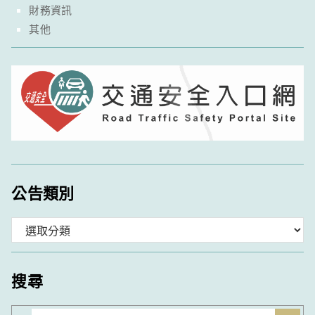
財務資訊
其他
公告類別
分
類
搜尋