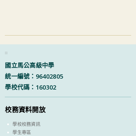
:::
國立馬公高級中學
統一編號：96402805
學校代碼：160302
校務資料開放
學校校務資訊
學生專區