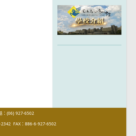
(06) 927-6502
-2342
FAX：886-6-927-6502