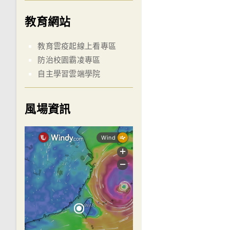
教育網站
教育雲疫起線上看專區
防治校園霸凌專區
自主學習雲端學院
風場資訊