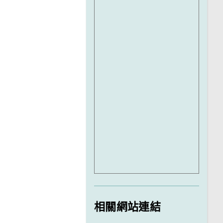
相關網站連結