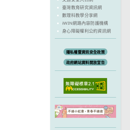
臺灣教育研究資訊網
數理科教學分享網
iWIN網路內容防護機構
身心障礙權利公約資訊網
隱私權暨資訊安全政策
政府網站資料開放宣告