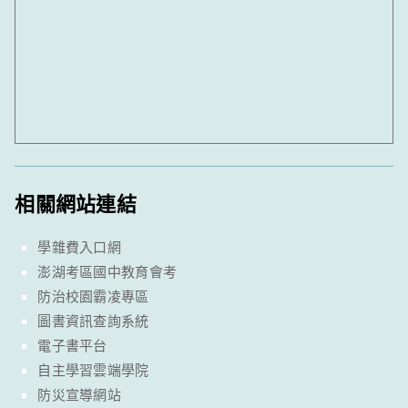
相關網站連結
學雜費入口網
澎湖考區國中教育會考
防治校園霸凌專區
圖書資訊查詢系統
電子書平台
自主學習雲端學院
防災宣導網站