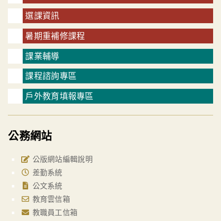
選課資訊
暑期重補修課程
課業輔導
課程諮詢專區
戶外教育填報專區
公務網站
公版網站編輯說明
差勤系統
公文系統
教育雲信箱
教職員工信箱