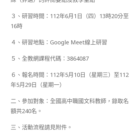
３、研習時間：112年6月1日（四）13時20分至
16時
４、研習地點：Google Meet線上研習
５、全教網課程代碼：3864087
６、報名時間：112年5月10日（星期三）至112
年5月29日（星期一）
二、參加對象：全國高中職國文科教師，錄取名
額共240名。
三、活動流程請見附件。