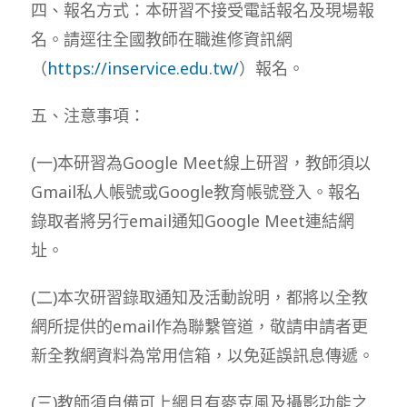
四、報名方式：本研習不接受電話報名及現場報
名。請逕往全國教師在職進修資訊網
（
https://inservice.edu.tw/
）報名。
五、注意事項：
(一)本研習為Google Meet線上研習，教師須以
Gmail私人帳號或Google教育帳號登入。報名
錄取者將另行email通知Google Meet連結網
址。
(二)本次研習錄取通知及活動說明，都將以全教
網所提供的email作為聯繫管道，敬請申請者更
新全教網資料為常用信箱，以免延誤訊息傳遞。
(三)教師須自備可上網且有麥克風及攝影功能之