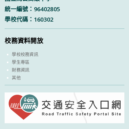
統一編號：96402805
學校代碼：160302
校務資料開放
學校校務資訊
學生專區
財務資訊
其他