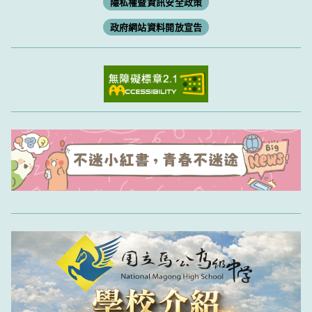
隱私權暨資訊安全政策
政府網站資料開放宣告