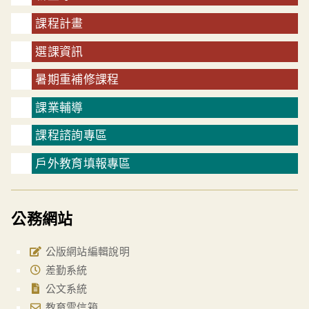
課程計畫
選課資訊
暑期重補修課程
課業輔導
課程諮詢專區
戶外教育填報專區
公務網站
公版網站編輯說明
差勤系統
公文系統
教育雲信箱