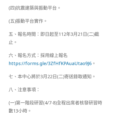
(四)抗震建築與振動平台。
(五)振動平台實作。
五、報名時間：即日起至112年3月21日(二)截
止。
六、報名方式：採用線上報名
https://forms.gle/3ZfHfKPAuaUtao9J6
。
七、本中心將於3月22日(二)寄送錄取通知。
八、注意事項：
(一)第一階段研習(4/7-8)全程出席者核發研習時
數13小時。