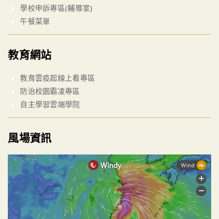
學校申訴專區(輔導室)
午餐菜單
教育網站
教育雲疫起線上看專區
防治校園霸凌專區
自主學習雲端學院
風場資訊