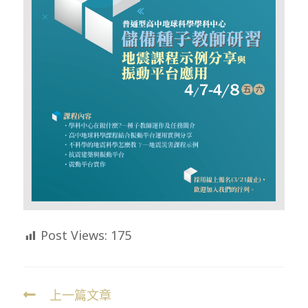
Post Views:
175
上一篇文章
Read