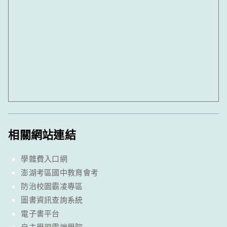
相關網站連結
學雜費入口網
澎湖考區國中教育會考
防治校園霸凌專區
圖書資訊查詢系統
電子書平台