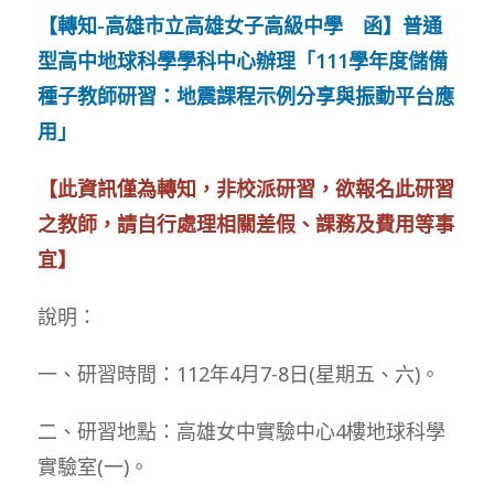
【轉知-高雄市立高雄女子高級中學 函】普通
型高中地球科學學科中心辦理「111學年度儲備
種子教師研習：地震課程示例分享與振動平台應
用」
【此資訊僅為轉知，非校派研習，欲報名此研習
之教師，請自行處理相關差假、課務及費用等事
宜】
說明：
一、研習時間：112年4月7-8日(星期五、六)。
二、研習地點：高雄女中實驗中心4樓地球科學
實驗室(一)。