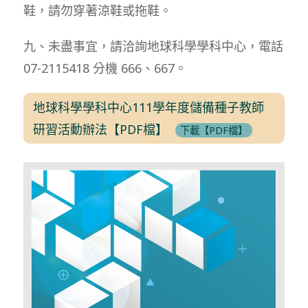
鞋，請勿穿著涼鞋或拖鞋。
九、未盡事宜，請洽詢地球科學學科中心，電話
07-2115418 分機 666、667。
地球科學學科中心111學年度儲備種子教師
研習活動辦法【PDF檔】
下載【PDF檔】