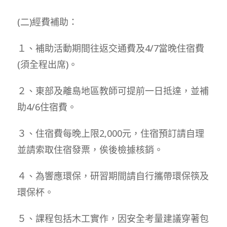
(二)經費補助：
１、補助活動期間往返交通費及4/7當晚住宿費
(須全程出席)。
２、東部及離島地區教師可提前一日抵達，並補
助4/6住宿費。
３、住宿費每晚上限2,000元，住宿預訂請自理
並請索取住宿發票，俟後檢據核銷。
４、為響應環保，研習期間請自行攜帶環保筷及
環保杯。
５、課程包括木工實作，因安全考量建議穿著包