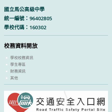
國立馬公高級中學
統一編號：96402805
學校代碼：160302
校務資料開放
學校校務資訊
學生專區
財務資訊
其他