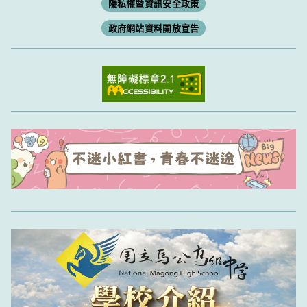
隱私權暨資訊安全政策
政府網站資料開放宣告