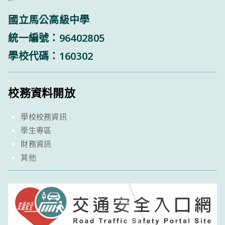
國立馬公高級中學
統一編號：96402805
學校代碼：160302
校務資料開放
學校校務資訊
學生專區
財務資訊
其他