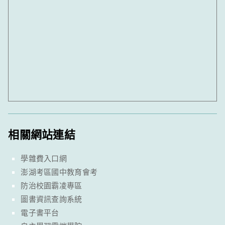
相關網站連結
學雜費入口網
澎湖考區國中教育會考
防治校園霸凌專區
圖書資訊查詢系統
電子書平台