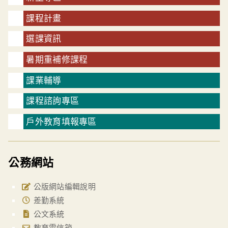
課程計畫
選課資訊
暑期重補修課程
課業輔導
課程諮詢專區
戶外教育填報專區
公務網站
公版網站編輯說明
差勤系統
公文系統
教育雲信箱