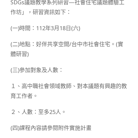
SDGs議題教學系列研習—社會住宅議題體驗工
作坊」，研習資訊如下：
(一)時間：112年3月18日(六)
(二)地點：好伴共享空間/台中市社會住宅。(實
體研習)
(三)參加對象及人數：
１、高中職社會領域教師、對本議題有興趣的教
育工作者。
２、人數：至多25人。
(四)課程內容請參閱附件實施計畫