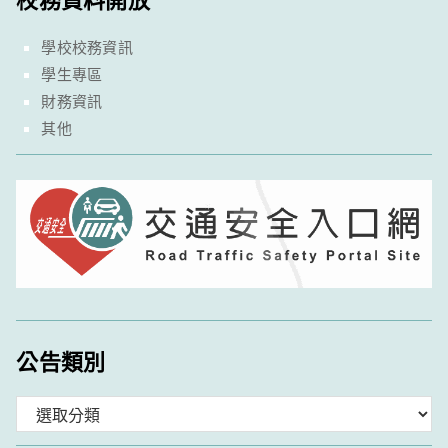
學校校務資訊
學生專區
財務資訊
其他
公告類別
分