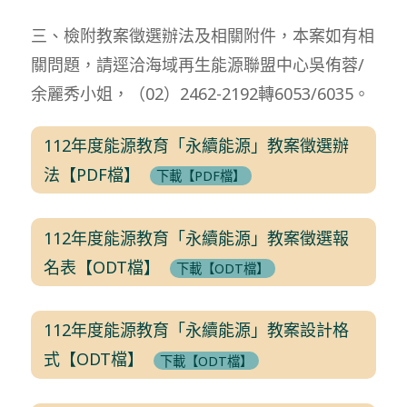
三、檢附教案徵選辦法及相關附件，本案如有相
關問題，請逕洽海域再生能源聯盟中心吳侑蓉/
余麗秀小姐，（02）2462-2192轉6053/6035。
112年度能源教育「永續能源」教案徵選辦
法【PDF檔】
下載【PDF檔】
112年度能源教育「永續能源」教案徵選報
名表【ODT檔】
下載【ODT檔】
112年度能源教育「永續能源」教案設計格
式【ODT檔】
下載【ODT檔】