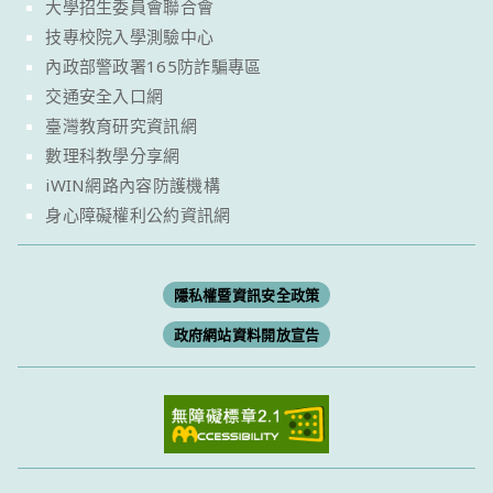
大學招生委員會聯合會
技專校院入學測驗中心
內政部警政署165防詐騙專區
交通安全入口網
臺灣教育研究資訊網
數理科教學分享網
iWIN網路內容防護機構
身心障礙權利公約資訊網
隱私權暨資訊安全政策
政府網站資料開放宣告