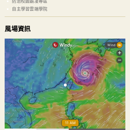
防治校園霸凌專區
自主學習雲端學院
風場資訊