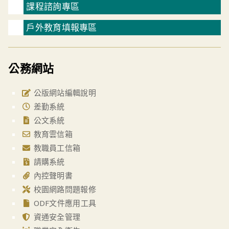
課程諮詢專區
戶外教育填報專區
公務網站
公版網站編輯說明
差勤系統
公文系統
教育雲信箱
教職員工信箱
請購系統
內控聲明書
校園網路問題報修
ODF文件應用工具
資通安全管理