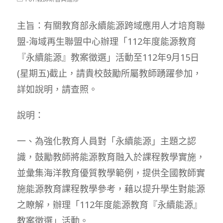
modified:
category:
主旨：有關教育部永續能源跨域應用人才培育聯
盟-海域再生聯盟中心辦理「112年度能源教育
『永續能源』教案徵選」活動至112年9月15日
(星期五)截止，請貴校鼓勵所屬教師踴躍參加，
詳如說明，請查照。
說明：
一、為強化教育人員對「永續能源」主題之認
識，鼓勵教師將能源教育融入於課程教學實施，
並彙集海洋教育優質教學範例，提供全國教師實
施能源教育課程教學參考，藉以提升學生對能源
之瞭解，辦理「112年度能源教育『永續能源』
教案徵選」活動。