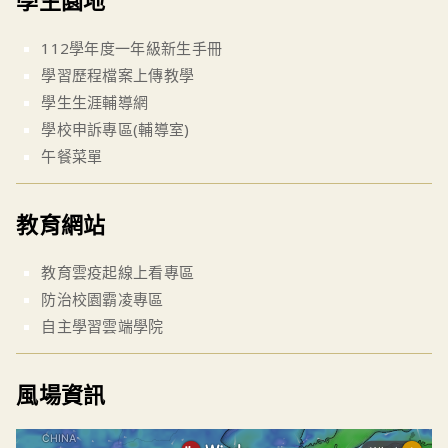
學生園地
112學年度一年級新生手冊
學習歷程檔案上傳教學
學生生涯輔導網
學校申訴專區(輔導室)
午餐菜單
教育網站
教育雲疫起線上看專區
防治校園霸凌專區
自主學習雲端學院
風場資訊