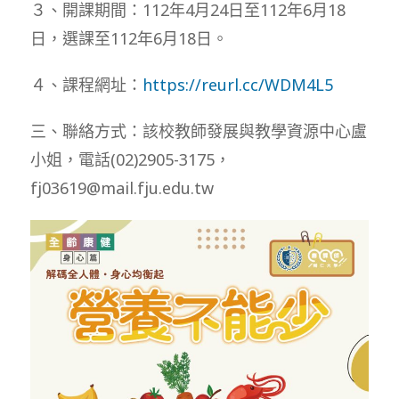
３、開課期間：112年4月24日至112年6月18
日，選課至112年6月18日。
４、課程網址：
https://reurl.cc/WDM4L5
三、聯絡方式：該校教師發展與教學資源中心盧
小姐，電話(02)2905-3175，
fj03619@mail.fju.edu.tw