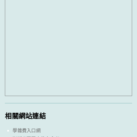
相關網站連結
學雜費入口網