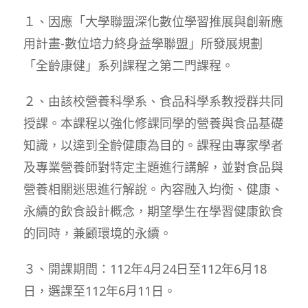
１、因應「大學聯盟深化數位學習推展與創新應
用計畫-數位培力終身益學聯盟」所發展規劃
「全齡康健」系列課程之第二門課程。
２、由該校營養科學系、食品科學系教授群共同
授課。本課程以強化修課同學的營養與食品基礎
知識，以達到全齡健康為目的。課程由專家學者
及專業營養師對特定主題進行講解，並對食品與
營養相關迷思進行解說。內容融入均衡、健康、
永續的飲食設計概念，期望學生在學習健康飲食
的同時，兼顧環境的永續。
３、開課期間：112年4月24日至112年6月18
日，選課至112年6月11日。