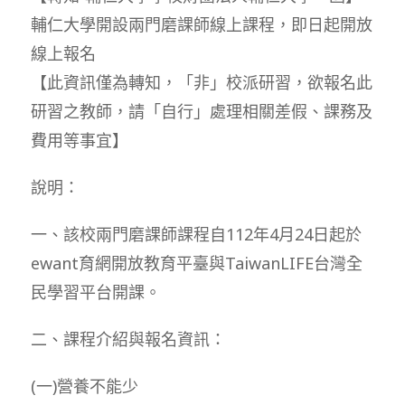
輔仁大學開設兩門磨課師線上課程，即日起開放
線上報名
【此資訊僅為轉知，「非」校派研習，欲報名此
研習之教師，請「自行」處理相關差假、課務及
費用等事宜】
說明：
一、該校兩門磨課師課程自112年4月24日起於
ewant育網開放教育平臺與TaiwanLIFE台灣全
民學習平台開課。
二、課程介紹與報名資訊：
(一)營養不能少