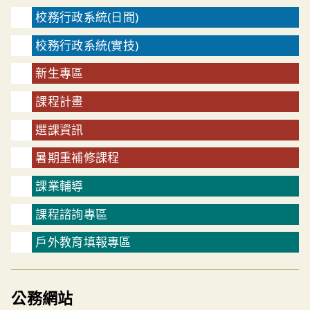
校務行政系統(日間)
校務行政系統(實技)
新生專區
課程計畫
選課資訊
暑期重補修課程
課業輔導
課程諮詢專區
戶外教育填報專區
公務網站