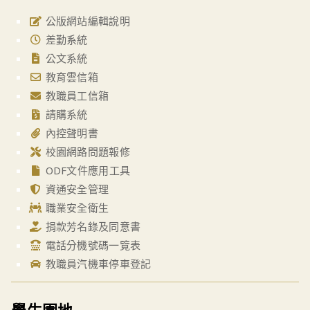
公版網站編輯說明
差勤系統
公文系統
教育雲信箱
教職員工信箱
請購系統
內控聲明書
校園網路問題報修
ODF文件應用工具
資通安全管理
職業安全衛生
捐款芳名錄及同意書
電話分機號碼一覽表
教職員汽機車停車登記