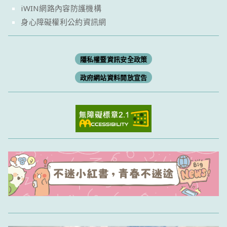
iWIN網路內容防護機構
身心障礙權利公約資訊網
隱私權暨資訊安全政策
政府網站資料開放宣告