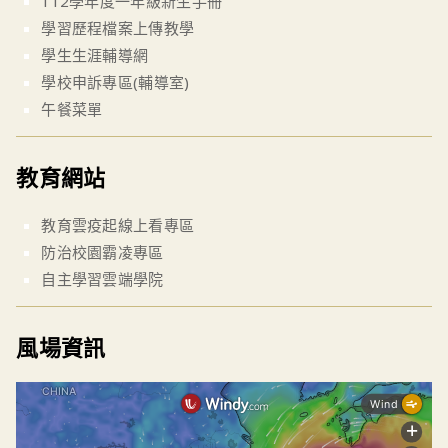
112學年度一年級新生手冊
學習歷程檔案上傳教學
學生生涯輔導網
學校申訴專區(輔導室)
午餐菜單
教育網站
教育雲疫起線上看專區
防治校園霸凌專區
自主學習雲端學院
風場資訊