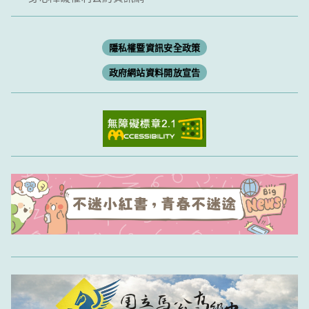
隱私權暨資訊安全政策
政府網站資料開放宣告