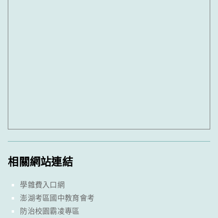
相關網站連結
學雜費入口網
澎湖考區國中教育會考
防治校園霸凌專區