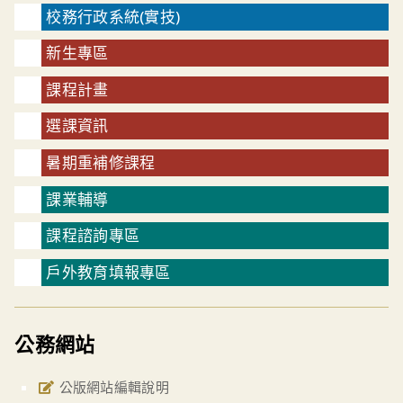
校務行政系統(實技)
新生專區
課程計畫
選課資訊
暑期重補修課程
課業輔導
課程諮詢專區
戶外教育填報專區
公務網站
公版網站編輯說明