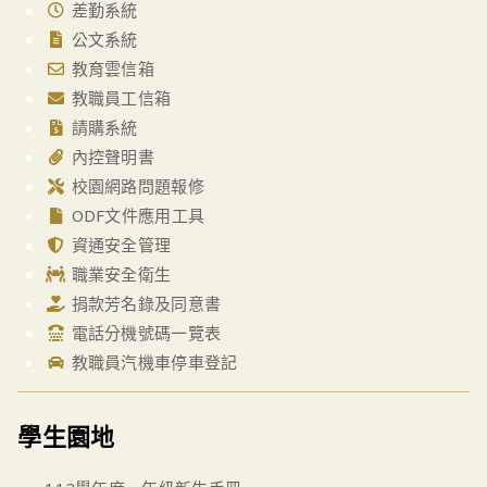
差勤系統
公文系統
教育雲信箱
教職員工信箱
請購系統
內控聲明書
校園網路問題報修
ODF文件應用工具
資通安全管理
職業安全衛生
捐款芳名錄及同意書
電話分機號碼一覽表
教職員汽機車停車登記
學生園地