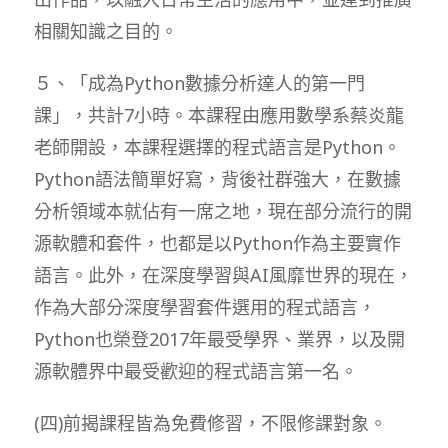
相關知識之目的。
５、「成為Python數據分析達人的第一門
課」，共計7小時。本課程由應用數學系蔡炎龍
老師開設，本課程選擇的程式語言是Python。
Python語法簡單好寫，背後社群強大，在數據
分析領域本就佔有一席之地，現在部分流行的開
源軟體和套件，也都是以Python作為主要實作
語言。此外，在深度學習與AI風靡世界的現在，
作為大部分深度學習套件選用的程式語言，
Python也榮登2017年最受學界、業界，以及開
源軟體界中最受歡迎的程式語言第一名。
(四)前揭課程皆為免費修習，不限修課對象。