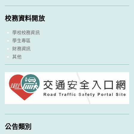
校務資料開放
學校校務資訊
學生專區
財務資訊
其他
公告類別