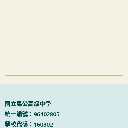
:::
國立馬公高級中學
統一編號：96402805
學校代碼：160302