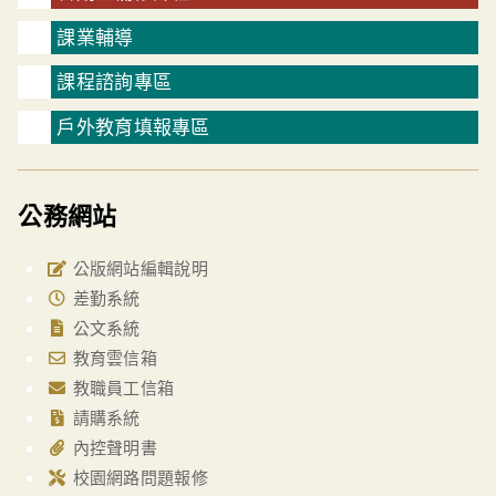
課業輔導
課程諮詢專區
戶外教育填報專區
公務網站
公版網站編輯說明
差勤系統
公文系統
教育雲信箱
教職員工信箱
請購系統
內控聲明書
校園網路問題報修