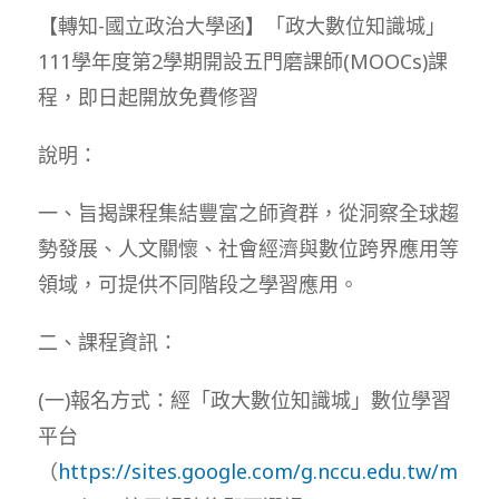
【轉知-國立政治大學函】「政大數位知識城」
111學年度第2學期開設五門磨課師(MOOCs)課
程，即日起開放免費修習
說明：
一、旨揭課程集結豐富之師資群，從洞察全球趨
勢發展、人文關懷、社會經濟與數位跨界應用等
領域，可提供不同階段之學習應用。
二、課程資訊：
(一)報名方式：經「政大數位知識城」數位學習
平台
（
https://sites.google.com/g.nccu.edu.tw/m