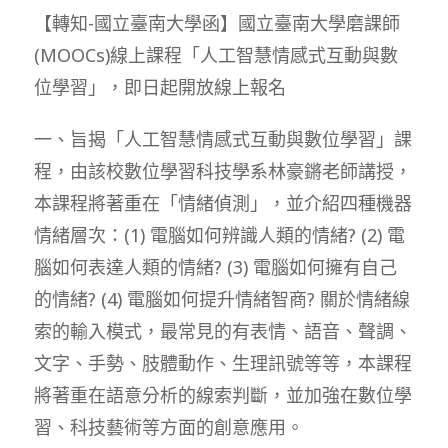
【轉知-國立臺南大學函】國立臺南大學磨課師
(MOOCs)線上課程「人工智慧情感式互動與數
位學習」，即日起開放線上報名
一、旨揭「人工智慧情感式互動與數位學習」課
程，由該校數位學習科技學系林豪鏘老師講授，
本課程將著重在「情緒偵測」，並介紹四種機器
情緒層次：(1) 電腦如何辨識人類的情緒? (2) 電
腦如何表達人類的情緒? (3) 電腦如何擁有自己
的情緒? (4) 電腦如何提升情緒智商? 關於情緒線
索的輸入模式，最常見的有表情、語音、聲調、
文字、手勢、肢體動作、生理訊號等等，本課程
將著重在語意分析的線索判斷，並加強在數位學
習、科技藝術等方面的創意應用。