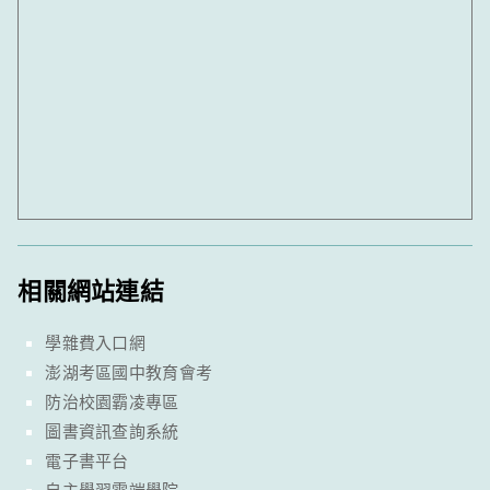
相關網站連結
學雜費入口網
澎湖考區國中教育會考
防治校園霸凌專區
圖書資訊查詢系統
電子書平台