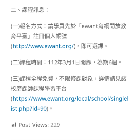
二、課程訊息：
(一)報名方式：請學員先於「ewant育網開放教
育平臺」註冊個人帳號
(
http://www.ewant.org/
)，即可選課。
(二)課程時間：112年3月1日開課，為期6週。
(三)課程全程免費，不限修課對象，詳情請見該
校磨課師課程學習平台
(
https://www.ewant.org/local/school/singlel
ist.php?id=90
)。
Post Views:
229