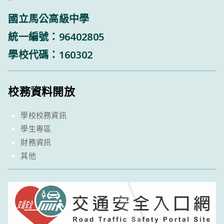
國立馬公高級中學
統一編號：96402805
學校代碼：160302
校務資料開放
學校校務資訊
學生專區
財務資訊
其他