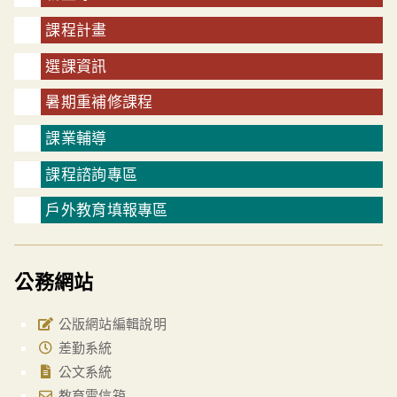
課程計畫
選課資訊
暑期重補修課程
課業輔導
課程諮詢專區
戶外教育填報專區
公務網站
公版網站編輯說明
差勤系統
公文系統
教育雲信箱