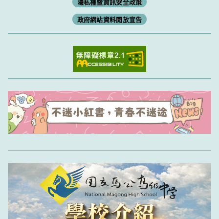
隱私權暨資訊安全政策
政府網站資料開放宣告