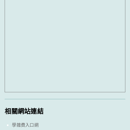
相關網站連結
學雜費入口網