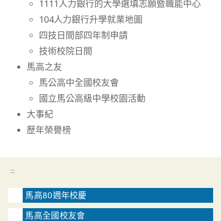
1111人力銀行的大學選填志願暨職能中心
104人力銀行升學就業地圖
四技日間部四年制申請
技術校院日間
馬高之友
馬公高中全國校友會
國立馬公高級中學校園活動
大事紀
歷年榮譽榜
:::
馬高80週年校慶
馬高全國校友會