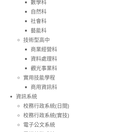
數學科
自然科
社會科
藝能科
技術型高中
商業經營科
資料處理科
觀光事業科
實用技能學程
商用資訊科
資訊系統
校務行政系統(日間)
校務行政系統(實技)
電子公文系統