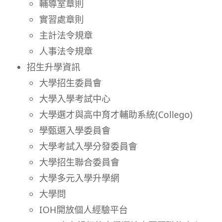
輔導室章則
實習處章則
主計法令規章
人事法令規章
招生升學資訊
大學招生委員會
大學入學考試中心
大學選才與高中育才輔助系統(Collego)
學甄選入學委員會
大學考試入學分發委員會
大學招生聯合委員會
大學多元入學升學網
大學問
IOH開放個人經驗平台