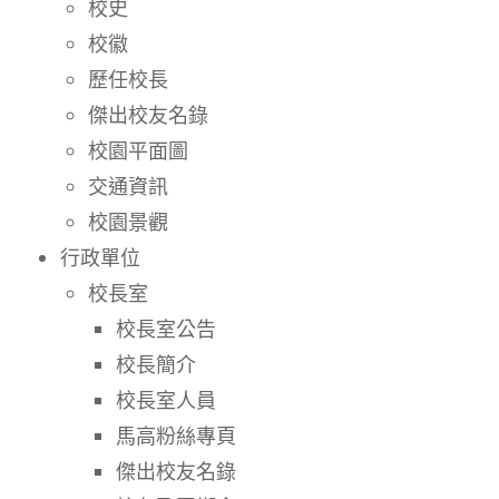
校史
校徽
歷任校長
傑出校友名錄
校園平面圖
交通資訊
校園景觀
行政單位
校長室
校長室公告
校長簡介
校長室人員
馬高粉絲專頁
傑出校友名錄