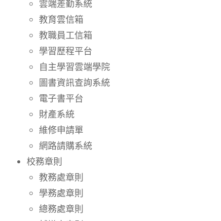
雲端差勤系統
教育雲信箱
教職員工信箱
學習歷程平台
自主學習雲端學院
圖書資訊查詢系統
電子書平台
財產系統
維修申請單
網路請購系統
校務章則
教務處章則
學務處章則
總務處章則