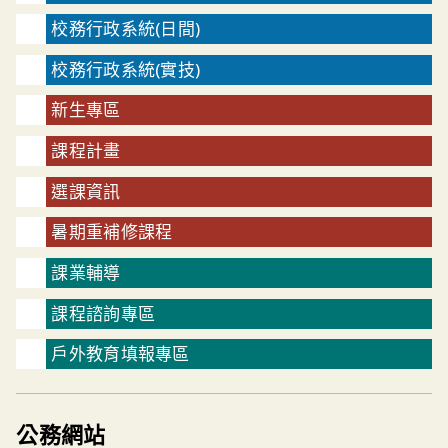
校務行政系統(日間)
校務行政系統(實技)
新生專區
課程計畫
選課資訊
暑期重補修課程
課業輔導
課程諮詢專區
戶外教育填報專區
公務網站