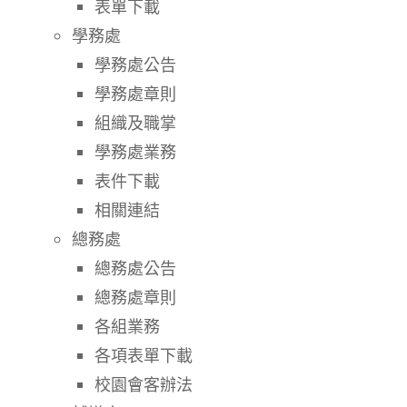
表單下載
學務處
學務處公告
學務處章則
組織及職掌
學務處業務
表件下載
相關連結
總務處
總務處公告
總務處章則
各組業務
各項表單下載
校園會客辦法