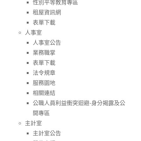
性別平等教育專區
租屋資訊網
表單下載
人事室
人事室公告
業務職掌
表單下載
法令規章
服務園地
相關連結
公職人員利益衝突迴避-身分揭露及公
開專區
主計室
主計室公告