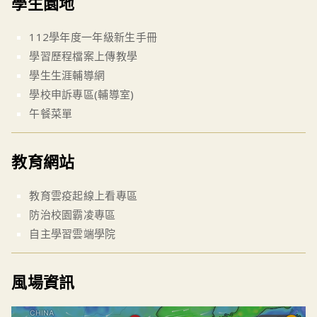
學生園地
112學年度一年級新生手冊
學習歷程檔案上傳教學
學生生涯輔導網
學校申訴專區(輔導室)
午餐菜單
教育網站
教育雲疫起線上看專區
防治校園霸凌專區
自主學習雲端學院
風場資訊