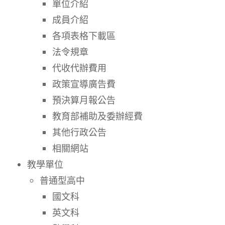
單位介紹
成員介紹
各項表格下載區
法令規章
代收代辦費用
政策宣導廣告費
預決算月報公告
教育部補助及委辦經費
其他行政公告
相關網站
教學單位
普通型高中
國文科
英文科