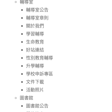
輔導室
輔導室公告
輔導室章則
關於我們
學習輔導
生命教育
好站連結
性別教育輔導
升學輔導
學校申訴專區
文件下載
活動照片
圖書館
圖書館公告