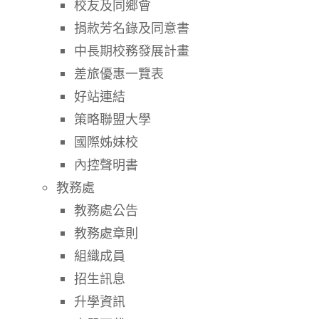
校友及同鄉會
捐款芳名錄及同意書
中長期校務發展計畫
差旅優惠一覽表
好站連結
策略聯盟大學
國際姊妹校
內控聲明書
教務處
教務處公告
教務處章則
組織成員
招生訊息
升學資訊