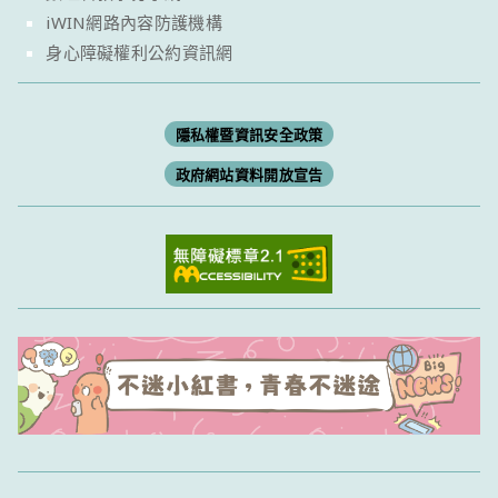
iWIN網路內容防護機構
身心障礙權利公約資訊網
隱私權暨資訊安全政策
政府網站資料開放宣告