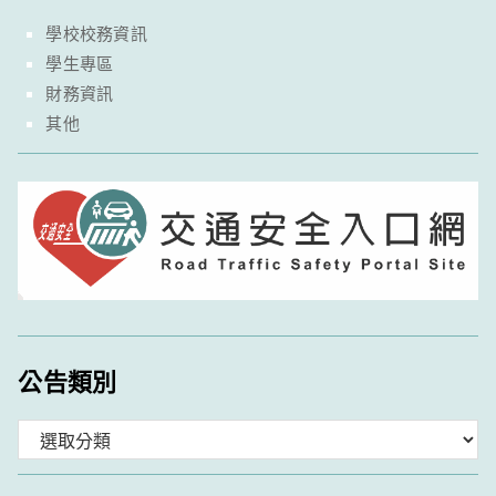
學校校務資訊
學生專區
財務資訊
其他
公告類別
分
類