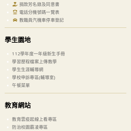
捐款芳名錄及同意書
電話分機號碼一覽表
教職員汽機車停車登記
學生園地
112學年度一年級新生手冊
學習歷程檔案上傳教學
學生生涯輔導網
學校申訴專區(輔導室)
午餐菜單
教育網站
教育雲疫起線上看專區
防治校園霸凌專區