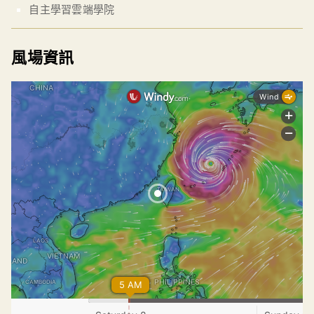
自主學習雲端學院
風場資訊