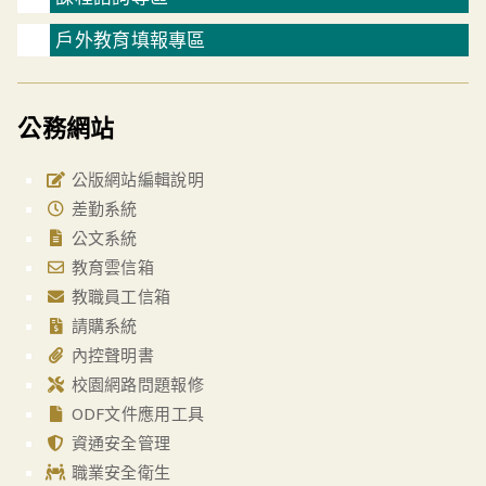
戶外教育填報專區
公務網站
公版網站編輯說明
差勤系統
公文系統
教育雲信箱
教職員工信箱
請購系統
內控聲明書
校園網路問題報修
ODF文件應用工具
資通安全管理
職業安全衛生