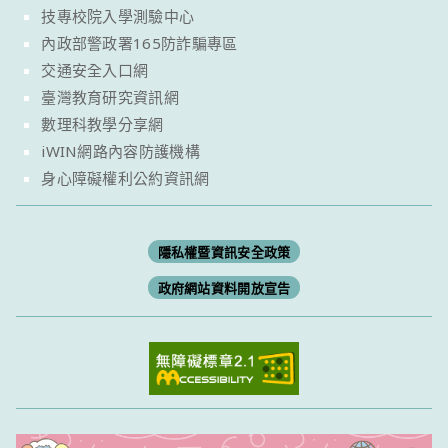
技專校院入學測驗中心
內政部警政署165防詐騙專區
交通安全入口網
臺灣教育研究資訊網
數理科教學分享網
iWIN網路內容防護機構
身心障礙權利公約資訊網
隱私權暨資訊安全政策
政府網站資料開放宣告