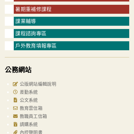
暑期重補修課程
課業輔導
課程諮詢專區
戶外教育填報專區
公務網站
公版網站編輯說明
差勤系統
公文系統
教育雲信箱
教職員工信箱
請購系統
內控聲明書