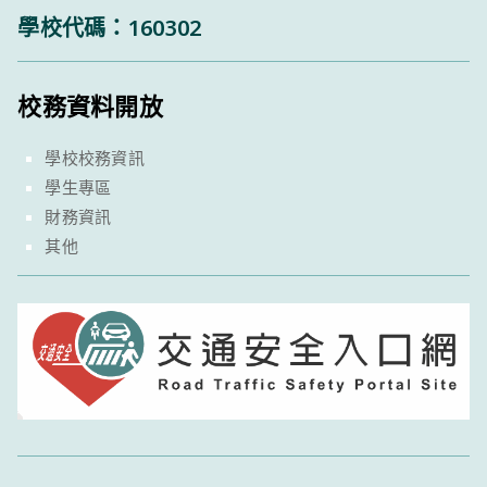
學校代碼：160302
校務資料開放
學校校務資訊
學生專區
財務資訊
其他