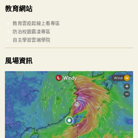
教育網站
教育雲疫起線上看專區
防治校園霸凌專區
自主學習雲端學院
風場資訊