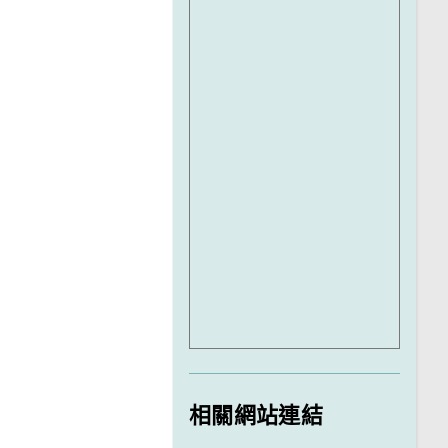
相關網站連結