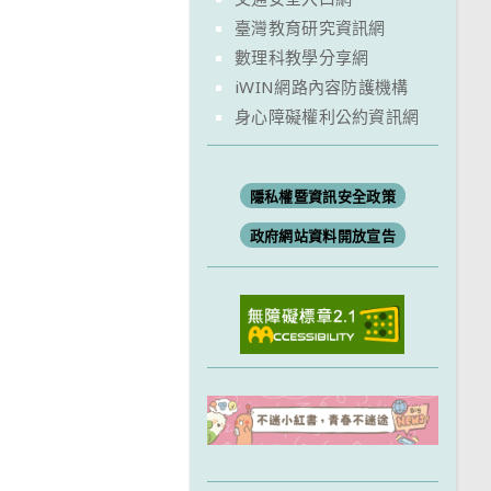
臺灣教育研究資訊網
數理科教學分享網
iWIN網路內容防護機構
身心障礙權利公約資訊網
隱私權暨資訊安全政策
政府網站資料開放宣告