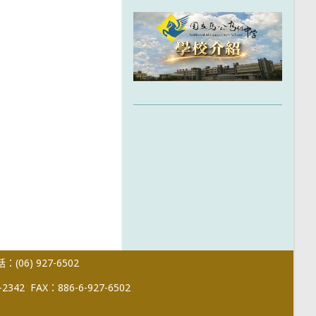
(06) 927-6502
-2342
FAX：886-6-927-6502