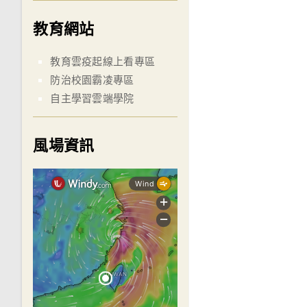
教育網站
教育雲疫起線上看專區
防治校園霸凌專區
自主學習雲端學院
風場資訊