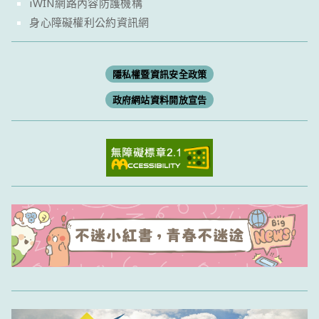
iWIN網路內容防護機構
身心障礙權利公約資訊網
隱私權暨資訊安全政策
政府網站資料開放宣告