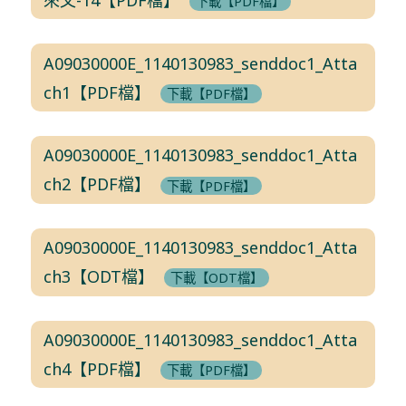
下載【PDF檔】
A09030000E_1140130983_senddoc1_Atta
ch1【PDF檔】
下載【PDF檔】
A09030000E_1140130983_senddoc1_Atta
ch2【PDF檔】
下載【PDF檔】
A09030000E_1140130983_senddoc1_Atta
ch3【ODT檔】
下載【ODT檔】
A09030000E_1140130983_senddoc1_Atta
ch4【PDF檔】
下載【PDF檔】