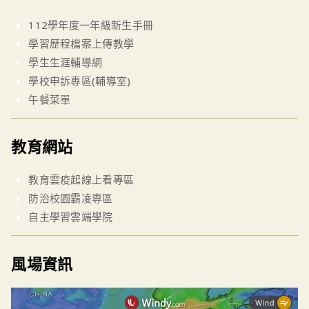
112學年度一年級新生手冊
學習歷程檔案上傳教學
學生生涯輔導網
學校申訴專區(輔導室)
午餐菜單
教育網站
教育雲疫起線上看專區
防治校園霸凌專區
自主學習雲端學院
風場資訊