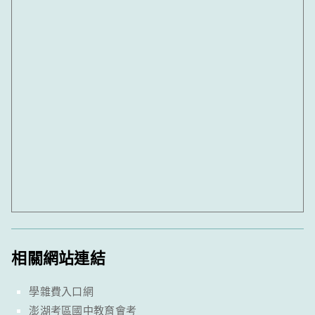
相關網站連結
學雜費入口網
澎湖考區國中教育會考