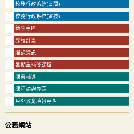
校務行政系統(日間)
校務行政系統(實技)
新生專區
課程計畫
選課資訊
暑期重補修課程
課業輔導
課程諮詢專區
戶外教育填報專區
公務網站