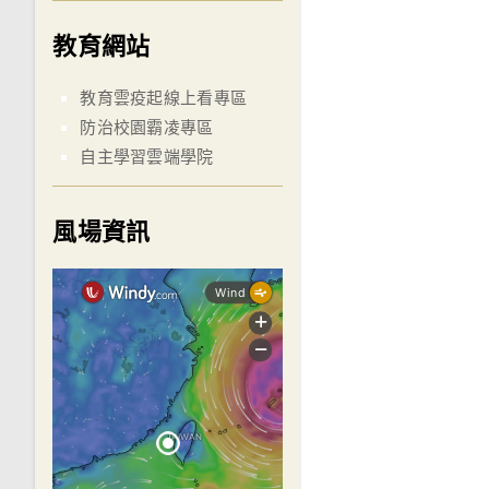
教育網站
教育雲疫起線上看專區
防治校園霸凌專區
自主學習雲端學院
風場資訊