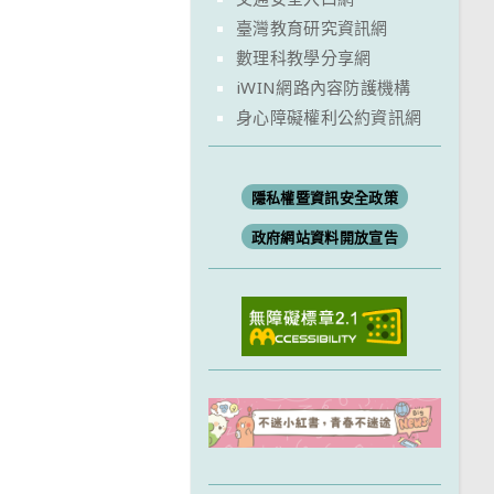
臺灣教育研究資訊網
數理科教學分享網
iWIN網路內容防護機構
身心障礙權利公約資訊網
隱私權暨資訊安全政策
政府網站資料開放宣告