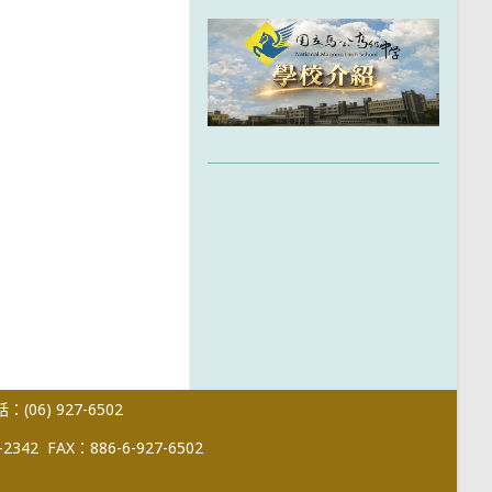
(06) 927-6502
-2342
FAX：886-6-927-6502