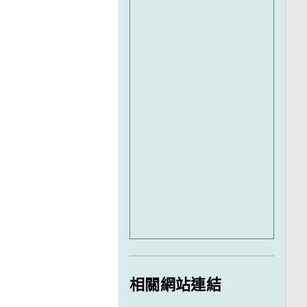
相關網站連結