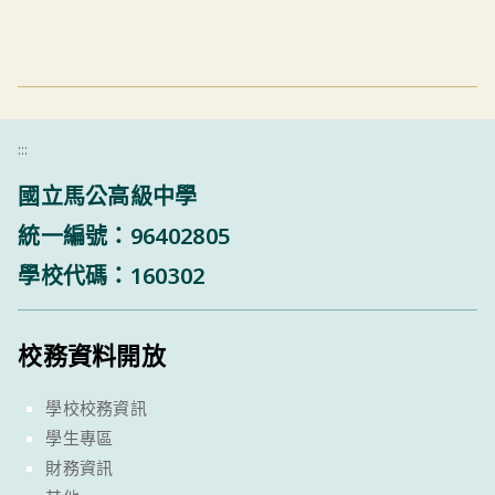
:::
國立馬公高級中學
統一編號：96402805
學校代碼：160302
校務資料開放
學校校務資訊
學生專區
財務資訊