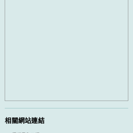
相關網站連結