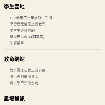
學生園地
112學年度一年級新生手冊
學習歷程檔案上傳教學
學生生涯輔導網
學校申訴專區(輔導室)
午餐菜單
教育網站
教育雲疫起線上看專區
防治校園霸凌專區
自主學習雲端學院
風場資訊