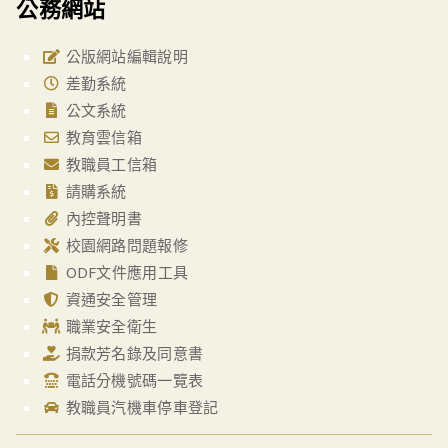
公務網站
公版網站編輯說明
差勤系統
公文系統
教育雲信箱
教職員工信箱
請購系統
內控聲明書
校園網路問題報修
ODF文件應用工具
資通安全管理
職業安全衛生
捐款芳名錄及同意書
電話分機號碼一覽表
教職員汽機車停車登記