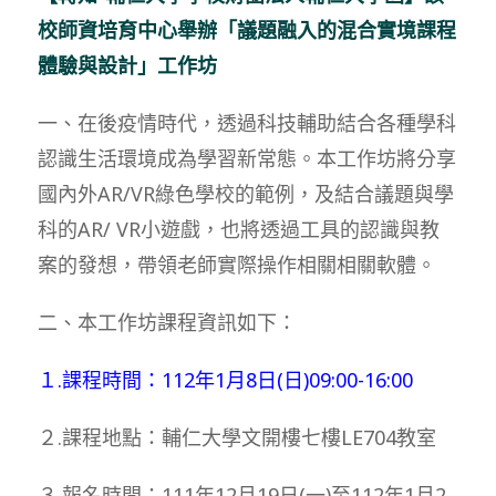
校師資培育中心舉辦「議題融入的混合實境課程
體驗與設計」工作坊
一、在後疫情時代，透過科技輔助結合各種學科
認識生活環境成為學習新常態。本工作坊將分享
國內外AR/VR綠色學校的範例，及結合議題與學
科的AR/ VR小遊戲，也將透過工具的認識與教
案的發想，帶領老師實際操作相關相關軟體。
二、本工作坊課程資訊如下：
１.課程時間：112年1月8日(日)09:00-16:00
２.課程地點：輔仁大學文開樓七樓LE704教室
３.報名時間：111年12月19日(一)至112年1月2