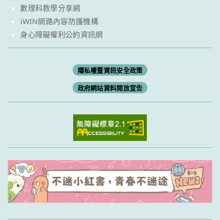
數理科教學分享網
iWIN網路內容防護機構
身心障礙權利公約資訊網
隱私權暨資訊安全政策
政府網站資料開放宣告