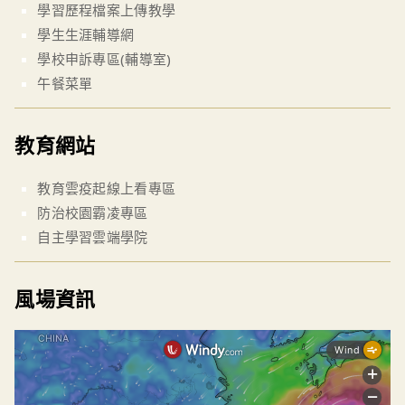
學習歷程檔案上傳教學
學生生涯輔導網
學校申訴專區(輔導室)
午餐菜單
教育網站
教育雲疫起線上看專區
防治校園霸凌專區
自主學習雲端學院
風場資訊