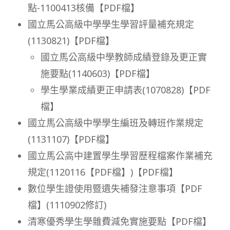
點-1100413核備【PDF檔】
國立馬公高級中學學生學習評量補充規定
(1130821)【PDF檔】
國立馬公高級中學教師成績登錄及更正實
施要點(1140603)【PDF檔】
學生學業成績更正申請表(1070828)【PDF
檔】
國立馬公高級中學學生編班及轉班作業規定
(1131107)【PDF檔】
國立馬公高中建置學生學習歷程檔案作業補充
規定(1120116【PDF檔】
)【PDF檔】
數位學生證使用暨遺失補發注意事項【PDF
檔】
(1110902修訂)
清寒優秀學生學雜費減免實施要點【PDF檔】