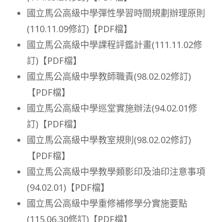
國立馬公高級中學彈性學習時間規劃辦理原則
(110.11.09修訂)【PDF檔】
國立馬公高級中學課程評鑑計畫(111.11.02修
訂)【PDF檔】
國立馬公高級中學教師職責(98.02.02修訂)
【PDF檔】
國立馬公高級中學巡堂實施辦法(94.02.01修
訂)【PDF檔】
國立馬公高級中學教室規則(98.02.02修訂)
【PDF檔】
國立馬公高級中學教學類影印及油印注意事項
(94.02.01)【PDF檔】
國立馬公高級中學重修補修學分實施要點
(115.06.30修訂)【PDF檔】