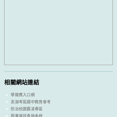
相關網站連結
學雜費入口網
澎湖考區國中教育會考
防治校園霸凌專區
圖書資訊查詢系統