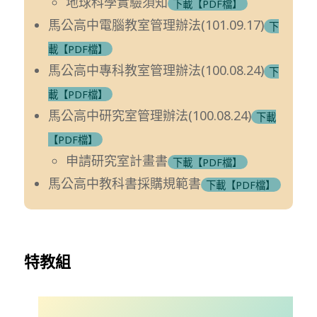
地球科學實驗須知
下載【PDF檔】
馬公高中電腦教室管理辦法(101.09.17)
下
載【PDF檔】
馬公高中專科教室管理辦法(100.08.24)
下
載【PDF檔】
馬公高中研究室管理辦法(100.08.24)
下載
【PDF檔】
申請研究室計畫書
下載【PDF檔】
馬公高中教科書採購規範書
下載【PDF檔】
特教組