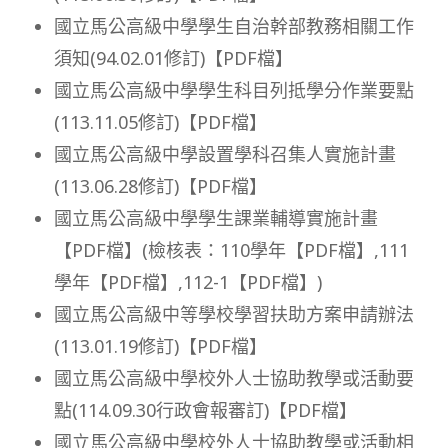
國立馬公高級中學學生自治幹部教務相關工作
須知(94.02.01修訂)【PDF檔】
國立馬公高級中學學生科目列抵學分作業要點
(113.11.05修訂)【PDF檔】
國立馬公高級中學設置學科召集人實施計畫
(113.06.28修訂)【PDF檔】
國立馬公高級中學學生課業輔導實施計畫
【PDF檔】
(檢核表：
110學年【PDF檔】
,
111
學年【PDF檔】
,
112-1【PDF檔】
)
國立馬公高級中等學校學習扶助方案申請辦法
(113.01.19修訂)【PDF檔】
國立馬公高級中學校外人士協助教學或活動要
點(114.09.30行政會報審訂)【PDF檔】
國立馬公高級中學校外人士協助教學或活動相