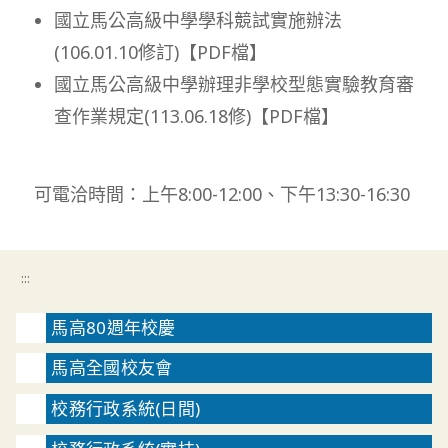
國立馬公高級中學學科競試實施辦法
(106.01.10修訂)【PDF檔】
國立馬公高級中學辦理非學校型態實驗教育審
查作業規定(113.06.18修)【PDF檔】
可電洽時間：上午8:00-12:00、下午13:30-16:30
:::
馬高80週年校慶
馬高全國校友會
校務行政系統(日間)