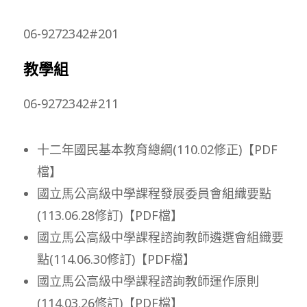
06-9272342#201
教學組
06-9272342#211
十二年國民基本教育總綱(110.02修正)【PDF
檔】
國立馬公高級中學課程發展委員會組織要點
(113.06.28修訂)【PDF檔】
國立馬公高級中學課程諮詢教師遴選會組織要
點(114.06.30修訂)【PDF檔】
國立馬公高級中學課程諮詢教師運作原則
(114.03.26修訂)【PDF檔】