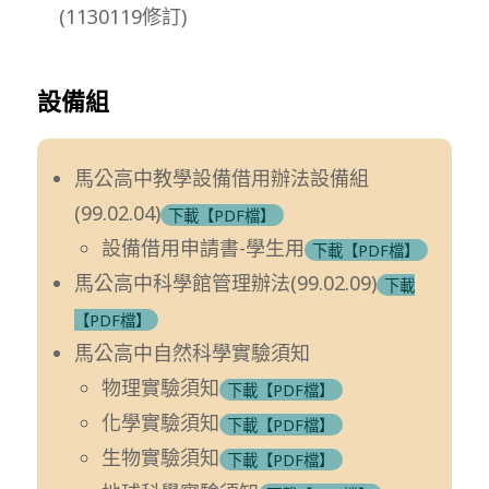
(1130119修訂)
設備組
馬公高中教學設備借用辦法設備組
(99.02.04)
下載【PDF檔】
設備借用申請書-學生用
下載【PDF檔】
馬公高中科學館管理辦法(99.02.09)
下載
【PDF檔】
馬公高中自然科學實驗須知
物理實驗須知
下載【PDF檔】
化學實驗須知
下載【PDF檔】
生物實驗須知
下載【PDF檔】