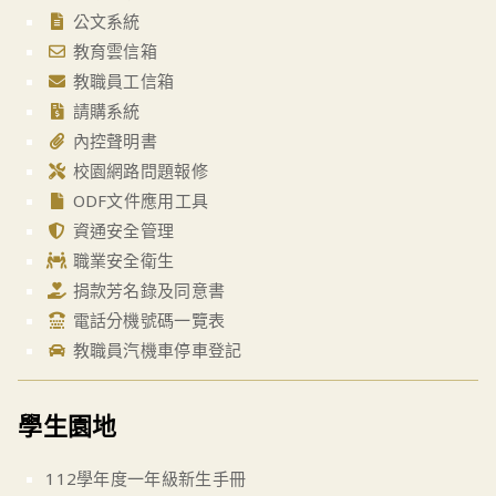
公文系統
教育雲信箱
教職員工信箱
請購系統
內控聲明書
校園網路問題報修
ODF文件應用工具
資通安全管理
職業安全衛生
捐款芳名錄及同意書
電話分機號碼一覽表
教職員汽機車停車登記
學生園地
112學年度一年級新生手冊