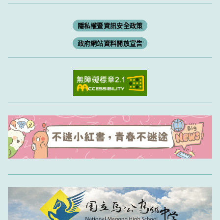
隱私權暨資訊安全政策
政府網站資料開放宣告