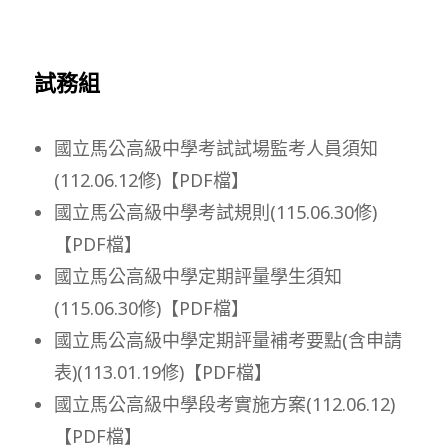
試務組
國立馬公高級中學考試試場監考人員須知
(112.06.12修)【PDF檔】
國立馬公高級中學考試規則(115.06.30修)
【PDF檔】
國立馬公高級中學定期評量學生須知
(115.06.30修)【PDF檔】
國立馬公高級中學定期評量補考要點(含申請
表)(113.01.19修)【PDF檔】
國立馬公高級中學段考實施方案(112.06.12)
【PDF檔】