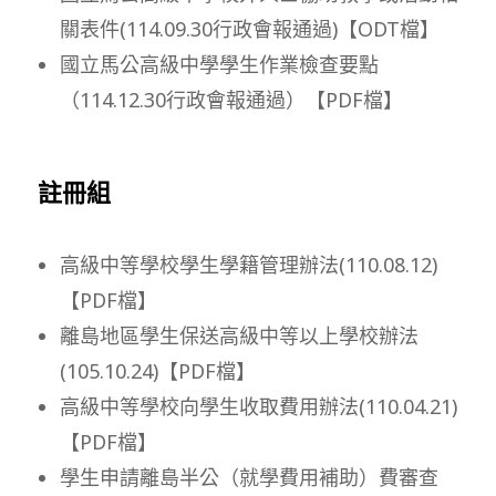
關表件(114.09.30行政會報通過)【ODT檔】
國立馬公高級中學學生作業檢查要點
（114.12.30行政會報通過）【PDF檔】
註冊組
高級中等學校學生學籍管理辦法(110.08.12)
【PDF檔】
離島地區學生保送高級中等以上學校辦法
(105.10.24)【PDF檔】
高級中等學校向學生收取費用辦法(110.04.21)
【PDF檔】
學生申請離島半公（就學費用補助）費審查