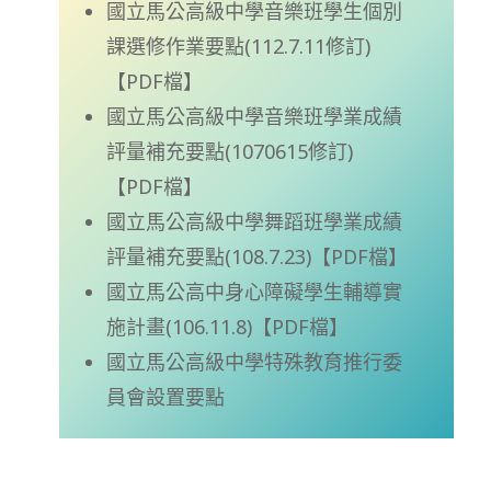
國立馬公高級中學音樂班學生個別
課選修作業要點(112.7.11修訂)
【PDF檔】
國立馬公高級中學音樂班學業成績
評量補充要點(1070615修訂)
【PDF檔】
國立馬公高級中學舞蹈班學業成績
評量補充要點(108.7.23)【PDF檔】
國立馬公高中身心障礙學生輔導實
施計畫(106.11.8)【PDF檔】
國立馬公高級中學特殊教育推行委
員會設置要點