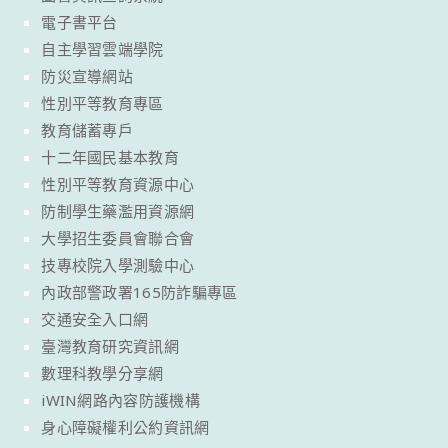
電子書平台
自主學習雲端學院
防災宣導網站
性別平等教育專區
教育儲蓄專戶
十二年國民基本教育
性別平等教育資源中心
防制學生藥濫用資源網
大學招生委員會聯合會
技專校院入學測驗中心
內政部警政署165防詐騙專區
交通安全入口網
臺灣教育研究資訊網
數理科教學分享網
iWIN網路內容防護機構
身心障礙權利公約資訊網